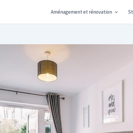
Aménagement et rénovation
St