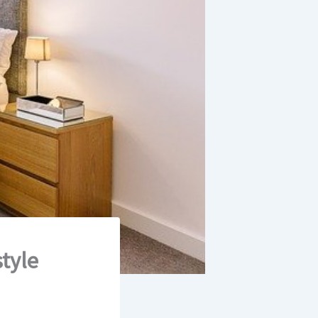
style