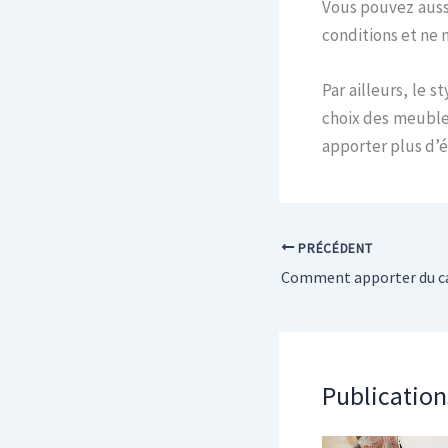
Vous pouvez aussi
conditions et ne 
Par ailleurs, le 
choix des meubles
apporter plus d’é
PRÉCÉDENT
Publication