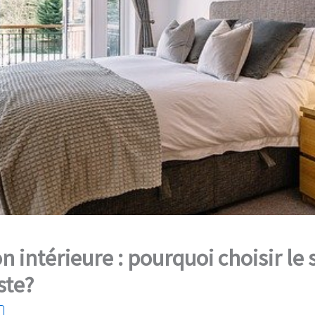
n intérieure : pourquoi choisir le 
ste?