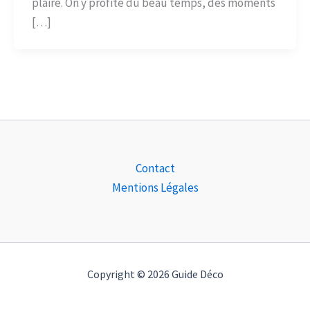
plaire. On y profite du beau temps, des moments
[…]
Contact
Mentions Légales
Copyright © 2026 Guide Déco