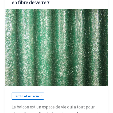
en fibre de verre ?
Jardin et extérieur
Le balcon est un espace de vie qui a tout pour