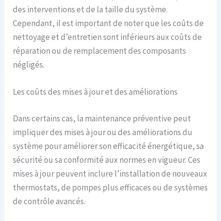
des interventions et de la taille du système.
Cependant, il est important de noter que les coûts de
nettoyage et d’entretien sont inférieurs aux coûts de
réparation ou de remplacement des composants
négligés.
Les coûts des mises à jour et des améliorations
Dans certains cas, la maintenance préventive peut
impliquer des mises à jour ou des améliorations du
système pour améliorer son efficacité énergétique, sa
sécurité ou sa conformité aux normes en vigueur. Ces
mises à jour peuvent inclure l’installation de nouveaux
thermostats, de pompes plus efficaces ou de systèmes
de contrôle avancés.