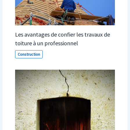
Les avantages de confier les travaux de
toiture à un professionnel
Construction