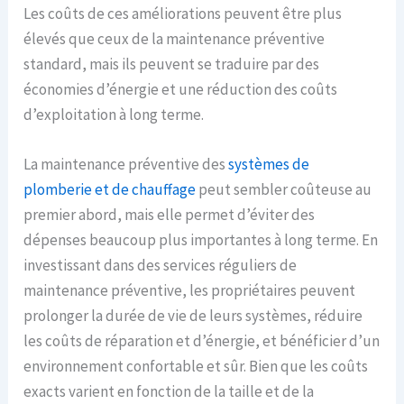
Les coûts de ces améliorations peuvent être plus
élevés que ceux de la maintenance préventive
standard, mais ils peuvent se traduire par des
économies d’énergie et une réduction des coûts
d’exploitation à long terme.
La maintenance préventive des
systèmes de
plomberie et de chauffage
peut sembler coûteuse au
premier abord, mais elle permet d’éviter des
dépenses beaucoup plus importantes à long terme. En
investissant dans des services réguliers de
maintenance préventive, les propriétaires peuvent
prolonger la durée de vie de leurs systèmes, réduire
les coûts de réparation et d’énergie, et bénéficier d’un
environnement confortable et sûr. Bien que les coûts
exacts varient en fonction de la taille et de la