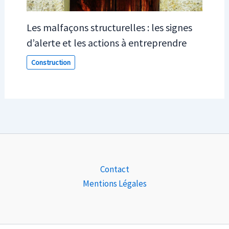
Les malfaçons structurelles : les signes
d’alerte et les actions à entreprendre
Construction
Contact
Mentions Légales