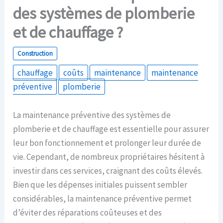
des systèmes de plomberie
et de chauffage ?
Construction
chauffage
coûts
maintenance
maintenance
préventive
plomberie
La maintenance préventive des systèmes de
plomberie et de chauffage est essentielle pour assurer
leur bon fonctionnement et prolonger leur durée de
vie. Cependant, de nombreux propriétaires hésitent à
investir dans ces services, craignant des coûts élevés.
Bien que les dépenses initiales puissent sembler
considérables, la maintenance préventive permet
d’éviter des réparations coûteuses et des