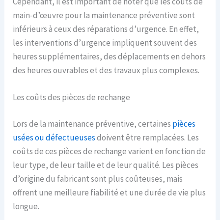
Cependant, il est important de noter que les coûts de
main-d’œuvre pour la maintenance préventive sont
inférieurs à ceux des réparations d’urgence. En effet,
les interventions d’urgence impliquent souvent des
heures supplémentaires, des déplacements en dehors
des heures ouvrables et des travaux plus complexes.
Les coûts des pièces de rechange
Lors de la maintenance préventive, certaines
pièces
usées ou défectueuses
doivent être remplacées. Les
coûts de ces pièces de rechange varient en fonction de
leur type, de leur taille et de leur qualité. Les pièces
d’origine du fabricant sont plus coûteuses, mais
offrent une meilleure fiabilité et une durée de vie plus
longue.