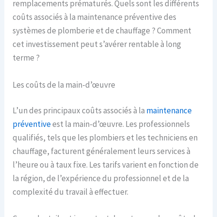
remplacements prématurés. Quels sont les différents
coûts associés à la maintenance préventive des
systèmes de plomberie et de chauffage ? Comment
cet investissement peut s’avérer rentable à long
terme ?
Les coûts de la main-d’œuvre
L’un des principaux coûts associés à la
maintenance
préventive
est la main-d’œuvre. Les professionnels
qualifiés, tels que les plombiers et les techniciens en
chauffage, facturent généralement leurs services à
l’heure ou à taux fixe. Les tarifs varient en fonction de
la région, de l’expérience du professionnel et de la
complexité du travail à effectuer.