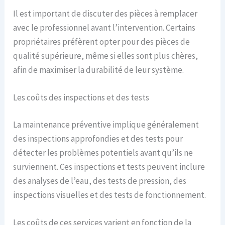
Il est important de discuter des pièces à remplacer
avec le professionnel avant l’intervention. Certains
propriétaires préfèrent opter pour des pièces de
qualité supérieure, même si elles sont plus chères,
afin de maximiser la durabilité de leur système.
Les coûts des inspections et des tests
La maintenance préventive implique généralement
des inspections approfondies et des tests pour
détecter les problèmes potentiels avant qu’ils ne
surviennent. Ces inspections et tests peuvent inclure
des analyses de l’eau, des tests de pression, des
inspections visuelles et des tests de fonctionnement.
Les coûts de ces services varient en fonction de la