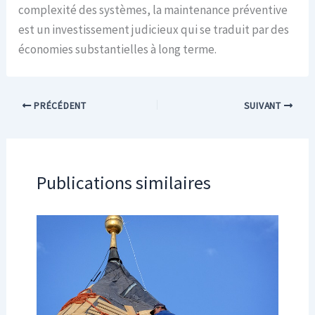
complexité des systèmes, la maintenance préventive
est un investissement judicieux qui se traduit par des
économies substantielles à long terme.
PRÉCÉDENT
SUIVANT
Publications similaires