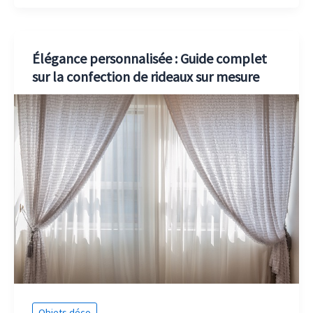
Élégance personnalisée : Guide complet
sur la confection de rideaux sur mesure
Objets déco