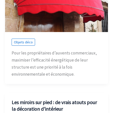
Objets déco
Pour les propriétaires d’auvents commerciaux,
maximiser l’efficacité énergétique de leur
structure est une priorité à la fois
environnementale et économique.
Les miroirs sur pied : de vrais atouts pour
la décoration d’intérieur