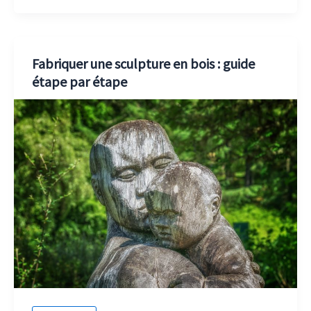
Fabriquer une sculpture en bois : guide
étape par étape