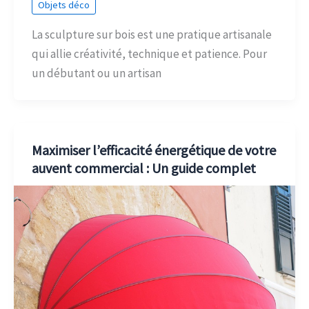
Objets déco
La sculpture sur bois est une pratique artisanale
qui allie créativité, technique et patience. Pour
un débutant ou un artisan
Maximiser l’efficacité énergétique de votre
auvent commercial : Un guide complet