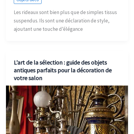
Les rideaux sont bien plus que de simples tissus
suspendus. Ils sont une déclaration de style,
ajoutant une touche d’élégance
L’art de la sélection : guide des objets
antiques parfaits pour la décoration de
votre salon