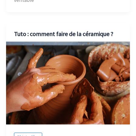
véritable
Tuto : comment faire de la céramique ?