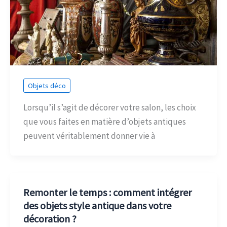
Objets déco
Lorsqu’il s’agit de décorer votre salon, les choix
que vous faites en matière d’objets antiques
peuvent véritablement donner vie à
Remonter le temps : comment intégrer
des objets style antique dans votre
décoration ?