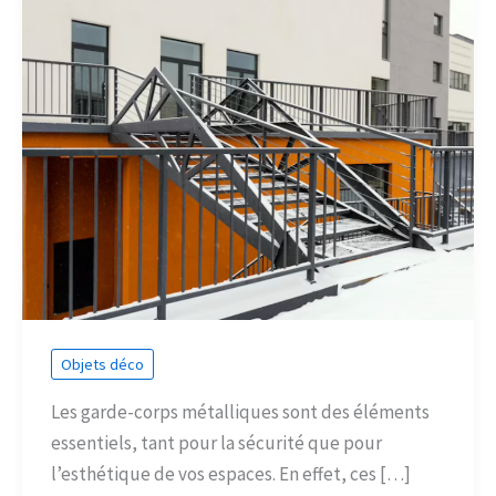
Objets déco
Les garde-corps métalliques sont des éléments
essentiels, tant pour la sécurité que pour
l’esthétique de vos espaces. En effet, ces […]