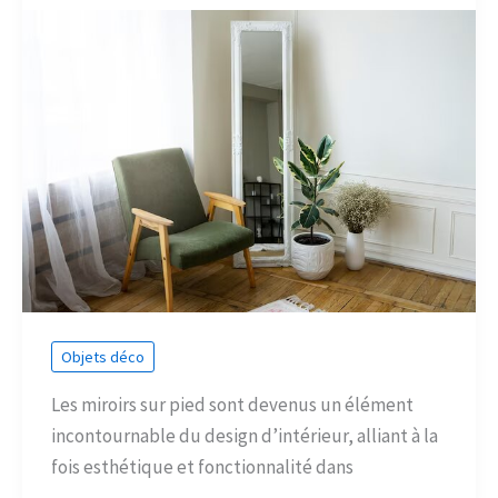
Objets déco
Les miroirs sur pied sont devenus un élément
incontournable du design d’intérieur, alliant à la
fois esthétique et fonctionnalité dans