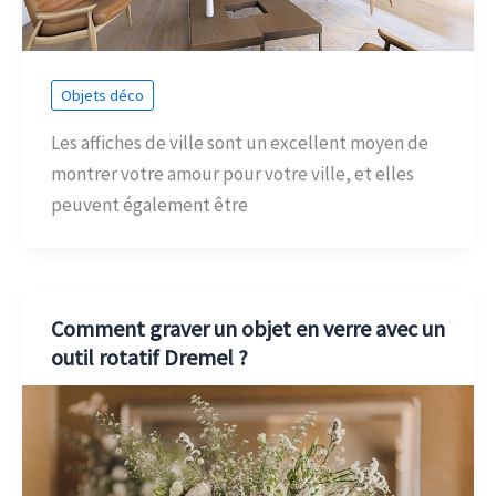
Objets déco
Les affiches de ville sont un excellent moyen de
montrer votre amour pour votre ville, et elles
peuvent également être
Comment graver un objet en verre avec un
outil rotatif Dremel ?