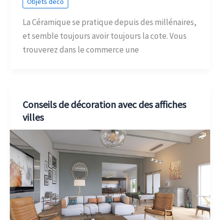
Objets déco
La Céramique se pratique depuis des millénaires,
et semble toujours avoir toujours la cote. Vous
trouverez dans le commerce une
Conseils de décoration avec des affiches
villes