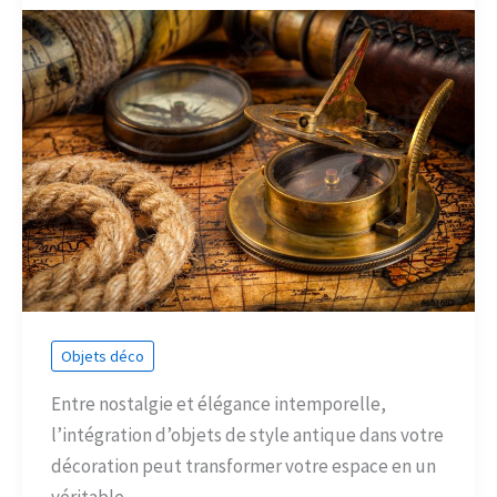
Objets déco
Entre nostalgie et élégance intemporelle,
l’intégration d’objets de style antique dans votre
décoration peut transformer votre espace en un