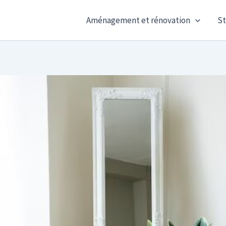
Aménagement et rénovation
St