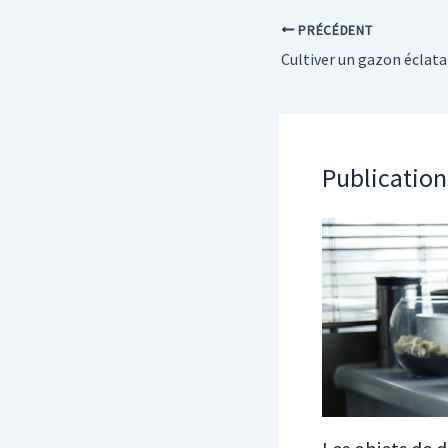
PRÉCÉDENT
Publication