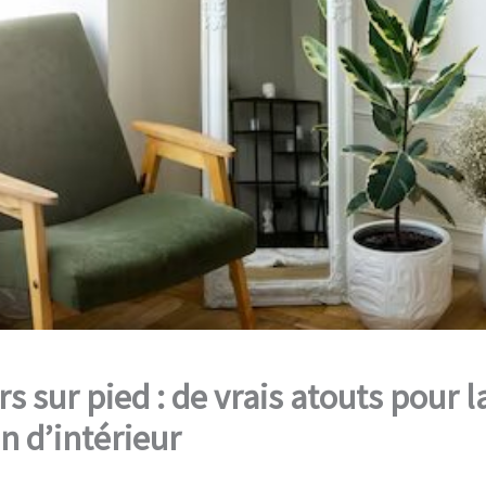
s sur pied : de vrais atouts pour l
n d’intérieur