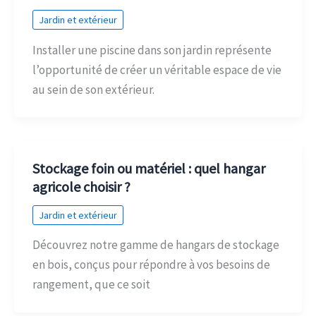
Jardin et extérieur
Installer une piscine dans son jardin représente
l’opportunité de créer un véritable espace de vie
au sein de son extérieur.
Stockage foin ou matériel : quel hangar
agricole choisir ?
Jardin et extérieur
Découvrez notre gamme de hangars de stockage
en bois, conçus pour répondre à vos besoins de
rangement, que ce soit