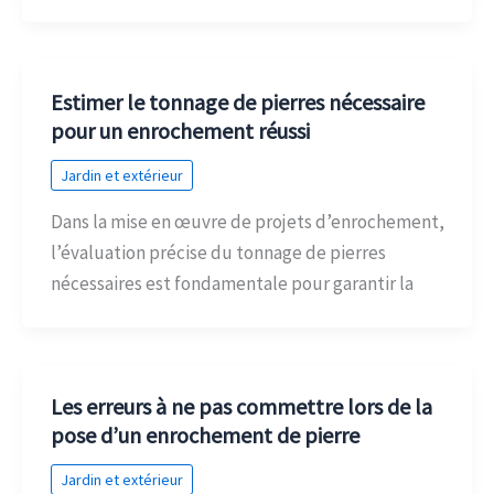
Estimer le tonnage de pierres nécessaire
pour un enrochement réussi
Jardin et extérieur
Dans la mise en œuvre de projets d’enrochement,
l’évaluation précise du tonnage de pierres
nécessaires est fondamentale pour garantir la
Les erreurs à ne pas commettre lors de la
pose d’un enrochement de pierre
Jardin et extérieur