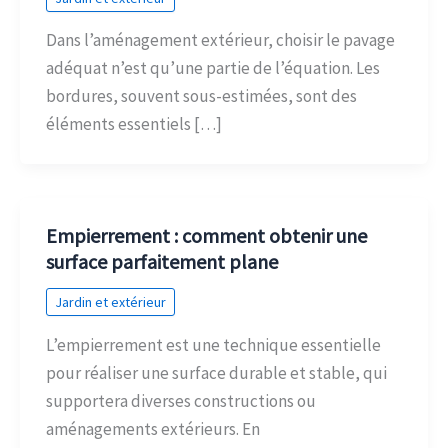
Dans l’aménagement extérieur, choisir le pavage
adéquat n’est qu’une partie de l’équation. Les
bordures, souvent sous-estimées, sont des
éléments essentiels […]
Empierrement : comment obtenir une
surface parfaitement plane
Jardin et extérieur
L’empierrement est une technique essentielle
pour réaliser une surface durable et stable, qui
supportera diverses constructions ou
aménagements extérieurs. En