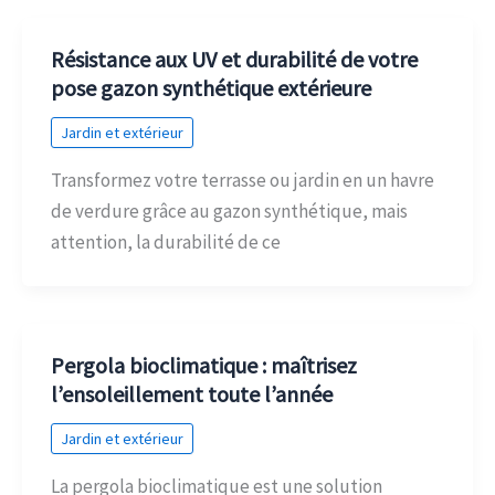
Résistance aux UV et durabilité de votre
pose gazon synthétique extérieure
Jardin et extérieur
Transformez votre terrasse ou jardin en un havre
de verdure grâce au gazon synthétique, mais
attention, la durabilité de ce
Pergola bioclimatique : maîtrisez
l’ensoleillement toute l’année
Jardin et extérieur
La pergola bioclimatique est une solution