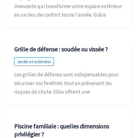
innovante qui transforme votre espace extérieur
en un lieu de confort toute l’année. Grâce
Grille de défense : soudée ou vissée ?
Jardin et extérieur
Les grilles de défense sont indispensables pour
sécuriser vos fenêtres tout en prévenant les
risques de chute. Elles offrent une
Piscine familiale : quelles dimensions
privilégier ?