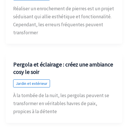
Réaliser un enrochement de pierres est un projet
séduisant qui allie esthétique et fonctionnalité.
Cependant, les erreurs fréquentes peuvent
transformer
Pergola et éclairage : créez une ambiance
cosy le soir
Jardin et extérieur
À la tombée de la nuit, les pergolas peuvent se
transformer en véritables havres de paix,
propices à la détente