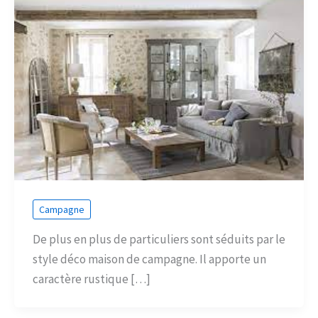
Campagne
De plus en plus de particuliers sont séduits par le
style déco maison de campagne. Il apporte un
caractère rustique […]