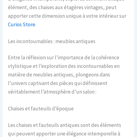
élément, des chaises aux étagères vintages, peut
apporter cette dimension unique à votre intérieur sur
Curios Store
.
Les incontournables : meubles antiques
Entre la réflexion sur l’importance de la cohérence
stylistique et l’exploration des incontournables en
matière de meubles antiques, plongeons dans
l’univers captivant des pièces qui définissent
véritablement l’atmosphère d’un salon :
Chaises et fauteuils d’époque
Les chaises et fauteuils antiques sont des éléments
qui peuvent apporter une élégance intemporelle à