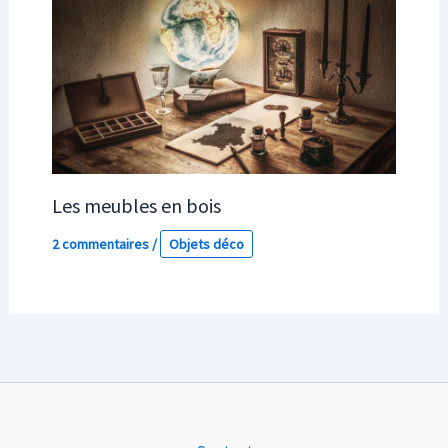
Les meubles en bois
2 commentaires
/
Objets déco