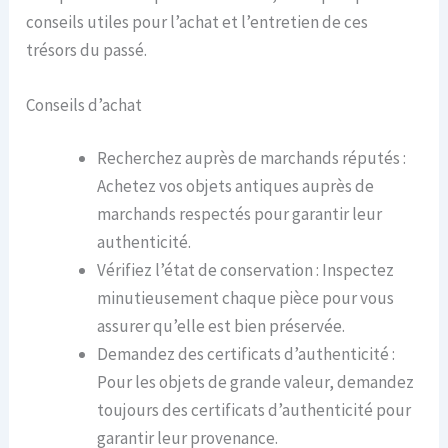
conseils utiles pour l’achat et l’entretien de ces
trésors du passé.
Conseils d’achat
Recherchez auprès de marchands réputés :
Achetez vos objets antiques auprès de
marchands respectés pour garantir leur
authenticité.
Vérifiez l’état de conservation : Inspectez
minutieusement chaque pièce pour vous
assurer qu’elle est bien préservée.
Demandez des certificats d’authenticité :
Pour les objets de grande valeur, demandez
toujours des certificats d’authenticité pour
garantir leur provenance.