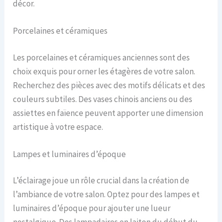
décor.
Porcelaines et céramiques
Les porcelaines et céramiques anciennes sont des
choix exquis pour orner les étagères de votre salon.
Recherchez des pièces avec des motifs délicats et des
couleurs subtiles. Des vases chinois anciens ou des
assiettes en faïence peuvent apporter une dimension
artistique à votre espace.
Lampes et luminaires d’époque
L’éclairage joue un rôle crucial dans la création de
l’ambiance de votre salon. Optez pour des lampes et
luminaires d’époque pour ajouter une lueur