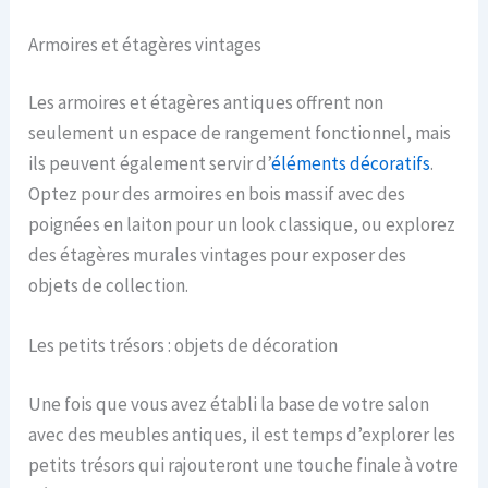
Armoires et étagères vintages
Les armoires et étagères antiques offrent non
seulement un espace de rangement fonctionnel, mais
ils peuvent également servir d’
éléments décoratifs
.
Optez pour des armoires en bois massif avec des
poignées en laiton pour un look classique, ou explorez
des étagères murales vintages pour exposer des
objets de collection.
Les petits trésors : objets de décoration
Une fois que vous avez établi la base de votre salon
avec des meubles antiques, il est temps d’explorer les
petits trésors qui rajouteront une touche finale à votre