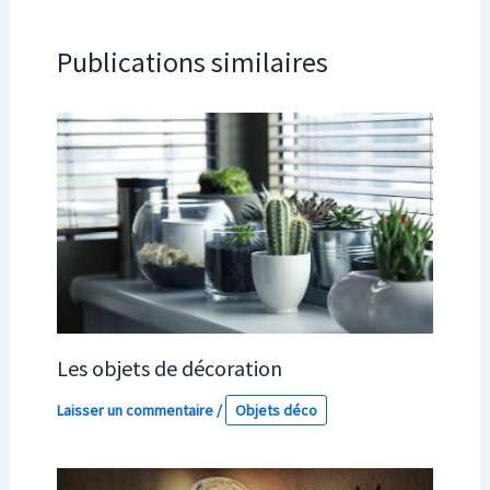
Publications similaires
Les objets de décoration
Laisser un commentaire
/
Objets déco