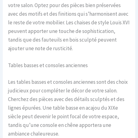
votre salon. Optez pour des pièces bien préservées
avec des motifs et des finitions qui s’harmonisent avec
le reste de votre mobilier. Les chaises de style Louis XVI
peuvent apporter une touche de sophistication,
tandis que des fauteuils en bois sculpté peuvent
ajouter une note de rusticité.
Tables basses et consoles anciennes
Les tables basses et consoles anciennes sont des choix
judicieux pour compléter le décor de votre salon.
Cherchez des pièces avec des détails sculptés et des
lignes épurées. Une table basse en acajou du XIXe
siècle peut devenir le point focal de votre espace,
tandis qu’une console en chêne apportera une
ambiance chaleureuse.