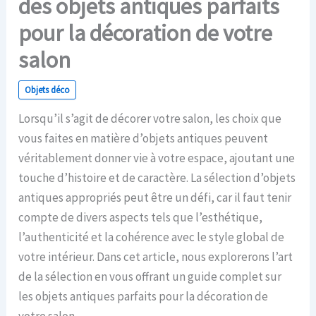
des objets antiques parfaits
pour la décoration de votre
salon
Objets déco
Lorsqu’il s’agit de décorer votre salon, les choix que
vous faites en matière d’objets antiques peuvent
véritablement donner vie à votre espace, ajoutant une
touche d’histoire et de caractère. La sélection d’objets
antiques appropriés peut être un défi, car il faut tenir
compte de divers aspects tels que l’esthétique,
l’authenticité et la cohérence avec le style global de
votre intérieur. Dans cet article, nous explorerons l’art
de la sélection en vous offrant un guide complet sur
les objets antiques parfaits pour la décoration de
votre salon.