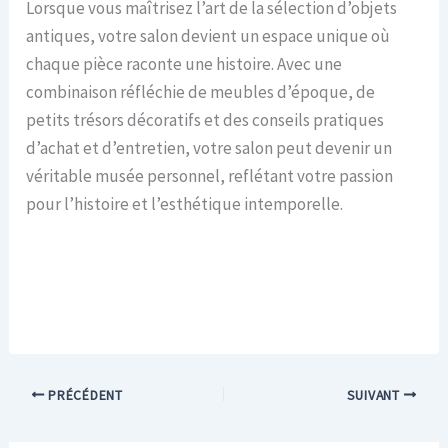
Lorsque vous maîtrisez l’art de la sélection d’objets
antiques, votre salon devient un espace unique où
chaque pièce raconte une histoire. Avec une
combinaison réfléchie de meubles d’époque, de
petits trésors décoratifs et des conseils pratiques
d’achat et d’entretien, votre salon peut devenir un
véritable musée personnel, reflétant votre passion
pour l’histoire et l’esthétique intemporelle.
PRÉCÉDENT
SUIVANT