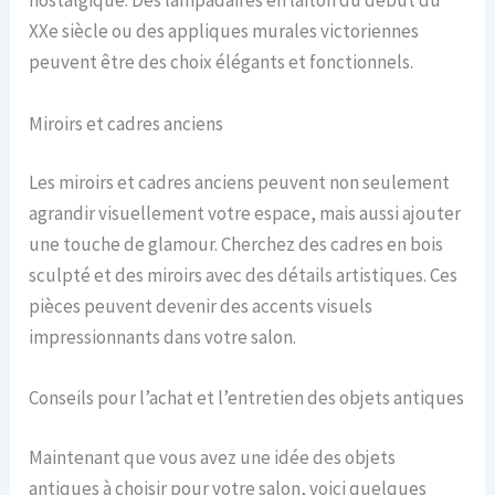
nostalgique. Des lampadaires en laiton du début du
XXe siècle ou des appliques murales victoriennes
peuvent être des choix élégants et fonctionnels.
Miroirs et cadres anciens
Les miroirs et cadres anciens peuvent non seulement
agrandir visuellement votre espace, mais aussi ajouter
une touche de glamour. Cherchez des cadres en bois
sculpté et des miroirs avec des détails artistiques. Ces
pièces peuvent devenir des accents visuels
impressionnants dans votre salon.
Conseils pour l’achat et l’entretien des objets antiques
Maintenant que vous avez une idée des objets
antiques à choisir pour votre salon, voici quelques