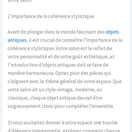
L’importance de la cohérence stylistique
Avant de plonger dans le monde fascinant des
objets
antiques
, il est crucial de connaître l’importance de la
cohérence stylistique. Votre salon est le reflet de
votre personnalité et de votre goût esthétique, et
l’introduction d’objets antiques doit se faire de
manière harmonieuse. Optez pour des pièces qui
s’alignent avec le thème général de votre espace. Que
votre salon ait un style vintage, moderne, ou
classique, chaque objet antique devrait être
soigneusement choisi pour compléter l’ensemble.
Si vous souhaitez donner à votre espace une touche
d’élégance intemporelle, explorez comment chaque