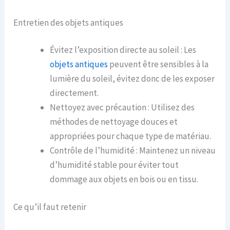
Entretien des objets antiques
Évitez l’exposition directe au soleil : Les
objets antiques
peuvent être sensibles à la
lumière du soleil, évitez donc de les exposer
directement.
Nettoyez avec précaution : Utilisez des
méthodes de nettoyage douces et
appropriées pour chaque type de matériau.
Contrôle de l’humidité : Maintenez un niveau
d’humidité stable pour éviter tout
dommage aux objets en bois ou en tissu.
Ce qu’il faut retenir