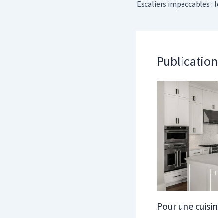
Publication
Pour une cuisi