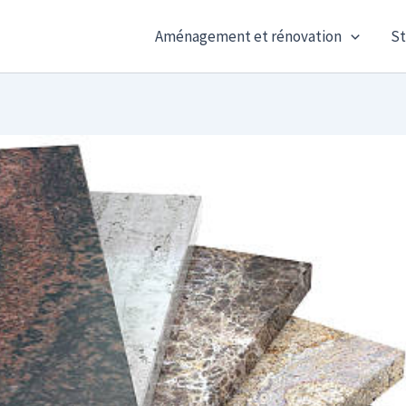
Aménagement et rénovation
St