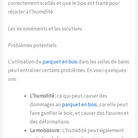
correctement scellés et que le bois est traité pour
résister à l’humidité.
Les inconvénients et les solutions
Problèmes potentiels
L’utilisation du
parquet en bois
dans les salles de bains
peut entraîner certains problèmes. En voici quelques-
uns :
L’humidité :
ce qui peut causer des
dommages au
parquet en bois
, car elle peut
faire gonfler le bois, et causer des fissures et
des déformations.
La moisissure :
L’humidité peut également