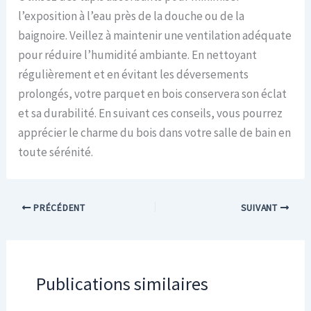
l’exposition à l’eau près de la douche ou de la
baignoire. Veillez à maintenir une ventilation adéquate
pour réduire l’humidité ambiante. En nettoyant
régulièrement et en évitant les déversements
prolongés, votre parquet en bois conservera son éclat
et sa durabilité. En suivant ces conseils, vous pourrez
apprécier le charme du bois dans votre salle de bain en
toute sérénité.
PRÉCÉDENT
SUIVANT
Publications similaires