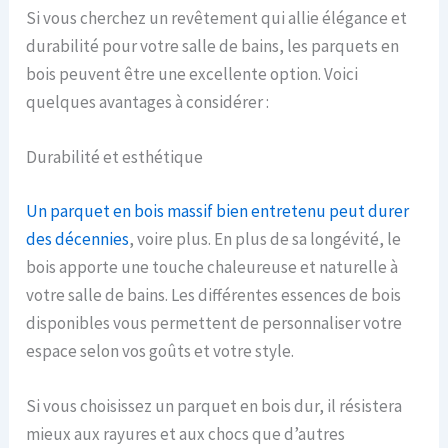
Si vous cherchez un revêtement qui allie élégance et
durabilité pour votre salle de bains, les parquets en
bois peuvent être une excellente option. Voici
quelques avantages à considérer :
Durabilité et esthétique
Un parquet en bois massif bien entretenu peut durer
des décennies
, voire plus. En plus de sa longévité, le
bois apporte une touche chaleureuse et naturelle à
votre salle de bains. Les différentes essences de bois
disponibles vous permettent de personnaliser votre
espace selon vos goûts et votre style.
Si vous choisissez un parquet en bois dur, il résistera
mieux aux rayures et aux chocs que d’autres