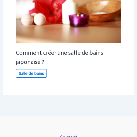
Comment créer une salle de bains
japonaise ?
Salle de bains