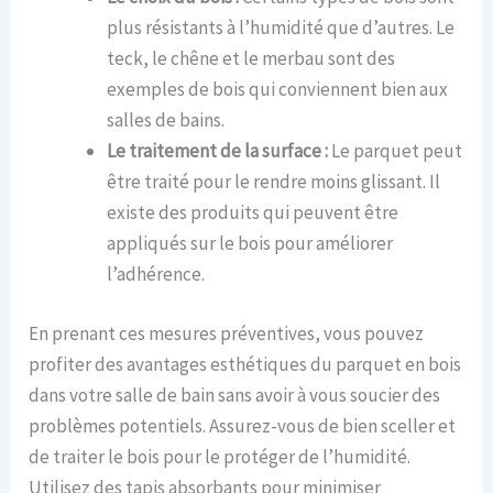
plus résistants à l’humidité que d’autres. Le
teck, le chêne et le merbau sont des
exemples de bois qui conviennent bien aux
salles de bains.
Le traitement de la surface :
Le parquet peut
être traité pour le rendre moins glissant. Il
existe des produits qui peuvent être
appliqués sur le bois pour améliorer
l’adhérence.
En prenant ces mesures préventives, vous pouvez
profiter des avantages esthétiques du parquet en bois
dans votre salle de bain sans avoir à vous soucier des
problèmes potentiels. Assurez-vous de bien sceller et
de traiter le bois pour le protéger de l’humidité.
Utilisez des tapis absorbants pour minimiser