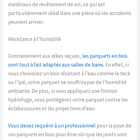
matériaux de revêtement de sol, ce qui est
particulièrement idéal dans une pièce où les accidents
peuvent arriver.
Résistance à l’humidité
Contrairement aux idées reçues,
les parquets en bois
sont
tout à fait adaptés aux salles de bains.
En effet, si
vous choisissez un bois résistant à l’eau comme le teck
ou l’ipé, votre parquet ne souffrira pas de l’humidité
ambiante. De plus, si vous appliquez une finition
hydrofuge, vous protégerez votre parquet contre les
éclaboussures et les projections d’eau.
Vous devez requérir à un professionnel
pour la pose de
vos parquets en bois pour être sûr que les joints sont