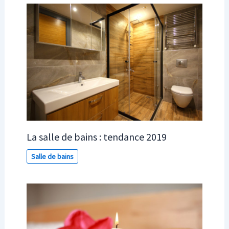
La salle de bains : tendance 2019
Salle de bains