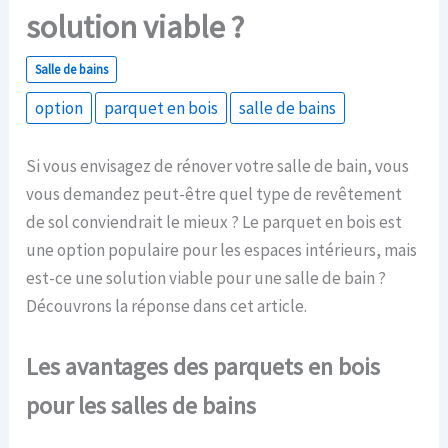
solution viable ?
Salle de bains
option
parquet en bois
salle de bains
Si vous envisagez de rénover votre salle de bain, vous
vous demandez peut-être quel type de revêtement
de sol conviendrait le mieux ? Le parquet en bois est
une option populaire pour les espaces intérieurs, mais
est-ce une solution viable pour une salle de bain ?
Découvrons la réponse dans cet article.
Les avantages des parquets en bois
pour les salles de bains