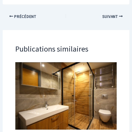
PRÉCÉDENT
SUIVANT
Publications similaires