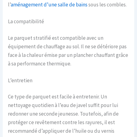
l’
aménagement d’une salle de bains
sous les combles.
La compatibilité
Le parquet stratifié est compatible avec un
équipement de chauffage au sol. Il ne se détériore pas
face à la chaleur émise par un plancher chauffant grâce
à sa performance thermique.
L’entretien
Ce type de parquet est facile à entretenir. Un
nettoyage quotidien à l’eau de javel suffit pour lui
redonner une seconde jeunesse. Toutefois, afin de
protéger ce revêtement contre les rayures, il est
recommandé d’appliquer de l’huile ou du vernis