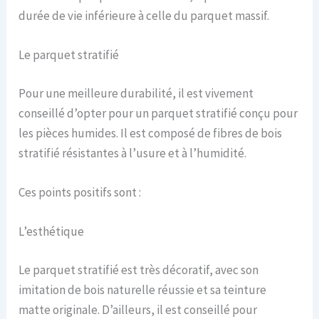
durée de vie inférieure à celle du parquet massif.
Le parquet stratifié
Pour une meilleure durabilité, il est vivement
conseillé d’opter pour un parquet stratifié conçu pour
les pièces humides. Il est composé de fibres de bois
stratifié résistantes à l’usure et à l’humidité.
Ces points positifs sont :
L’esthétique
Le parquet stratifié est très décoratif, avec son
imitation de bois naturelle réussie et sa teinture
matte originale. D’ailleurs, il est conseillé pour