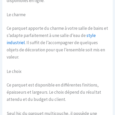
disponibles en ligne.
Le charme
Ce parquet apporte du charme à votre salle de bains et
s’adapte parfaitement à une salle d’eau de
style
industriel
. Il suffit de l’accompagner de quelques
objets de décoration pour que l’ensemble soit mis en
valeur.
Le choix
Ce parquet est disponible en différentes finitions,
épaisseurs et largeurs. Le choix dépend du résultat
attendu et du budget du client.
Seul hic du parquet multicouche, il possède une