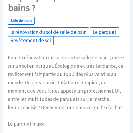
bains ?
Salle de bains
la rénovation du sol de salle de bain
Le parquet
Revêtement de sol
Pour la rénovation du sol de votre salle de bains, misez
sur un sol en parquet. Écologique et très tendance, ce
revêtement fait partie du top 3 des plus vendus au
monde. De plus, son installation est rapide, du
moment que vous faites appel à un professionnel. Or,
entre les multitudes de parquets sur le marché,
lequel choisir ? Découvrez tout dans ce guide d’achat.
Le parquet massif