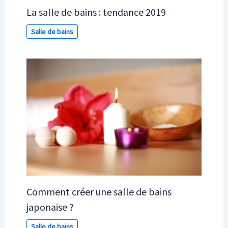
La salle de bains : tendance 2019
Salle de bains
Comment créer une salle de bains
japonaise ?
Salle de bains