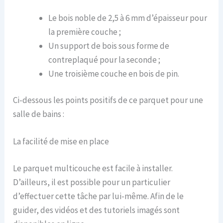
Le bois noble de 2,5 à 6 mm d’épaisseur pour
la première couche ;
Un support de bois sous forme de
contreplaqué pour la seconde ;
Une troisième couche en bois de pin.
Ci-dessous les points positifs de ce parquet pour une
salle de bains :
La facilité de mise en place
Le parquet multicouche est facile à installer.
D’ailleurs, il est possible pour un particulier
d’effectuer cette tâche par lui-même. Afin de le
guider, des vidéos et des tutoriels imagés sont