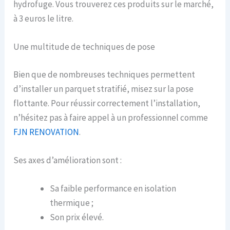
hydrofuge. Vous trouverez ces produits sur le marché,
à 3 euros le litre.
Une multitude de techniques de pose
Bien que de nombreuses techniques permettent
d’installer un parquet stratifié, misez sur la pose
flottante. Pour réussir correctement l’installation,
n’hésitez pas à faire appel à un professionnel comme
FJN RENOVATION
.
Ses axes d’amélioration sont :
Sa faible performance en isolation
thermique ;
Son prix élevé.