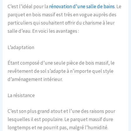
C’est l’idéal pour la
rénovation d’une salle de bains
. Le
parquet en bois massif est très en vogue auprès des
particuliers qui souhaitent offrir du charisme à leur
salle d’eau. En voici les avantages :
L’adaptation
Étant composé d’une seule pièce de bois massif, le
revêtement de sol s’adapte à n’importe quel style
d’aménagement intérieur.
La résistance
C’est son plus grand atout et l’une des raisons pour
lesquelles il est populaire. Le parquet massif dure
longtemps et ne pourrit pas, malgré l’humidité.