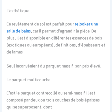
L’esthétique
Ce revêtement de sol est parfait pour
relooker une
salle de bains
, car il permet d’agrandir la pièce. De
plus, il est disponible en différentes essences de bois
(exotiques ou européens), de finitions, d’épaisseurs et
de lames.
Seul inconvénient du parquet massif : son prix élevé.
Le parquet multicouche
C’est le parquet contrecollé ou semi-massif. Il est
composé par deux ou trois couches de bois épaisses
qui se superposent, dont :