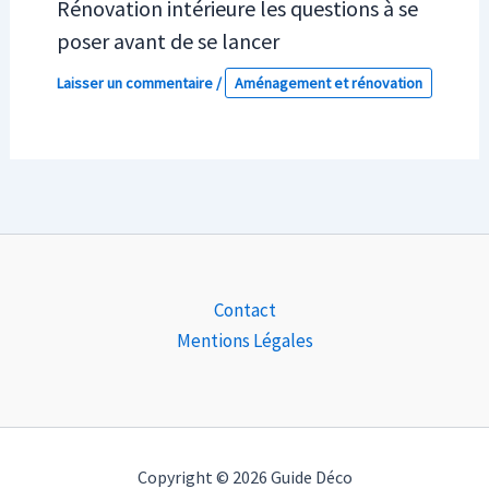
Rénovation intérieure les questions à se
poser avant de se lancer
Laisser un commentaire
/
Aménagement et rénovation
Contact
Mentions Légales
Copyright © 2026 Guide Déco