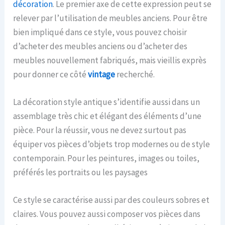
décoration
. Le premier axe de cette expression peut se
relever par l’utilisation de meubles anciens. Pour être
bien impliqué dans ce style, vous pouvez choisir
d’acheter des meubles anciens ou d’acheter des
meubles nouvellement fabriqués, mais vieillis exprès
pour donner ce côté
vintage
recherché.
La décoration style antique s’identifie aussi dans un
assemblage très chic et élégant des éléments d’une
pièce. Pour la réussir, vous ne devez surtout pas
équiper vos pièces d’objets trop modernes ou de style
contemporain. Pour les peintures, images ou toiles,
préférés les portraits ou les paysages
Ce style se caractérise aussi par des couleurs sobres et
claires. Vous pouvez aussi composer vos pièces dans