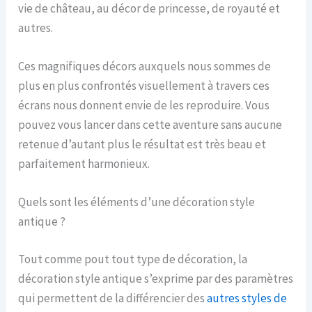
vie de château, au décor de princesse, de royauté et
autres.
Ces magnifiques décors auxquels nous sommes de
plus en plus confrontés visuellement à travers ces
écrans nous donnent envie de les reproduire. Vous
pouvez vous lancer dans cette aventure sans aucune
retenue d’autant plus le résultat est très beau et
parfaitement harmonieux.
Quels sont les éléments d’une décoration style
antique ?
Tout comme pout tout type de décoration, la
décoration style antique s’exprime par des paramètres
qui permettent de la différencier des
autres styles de