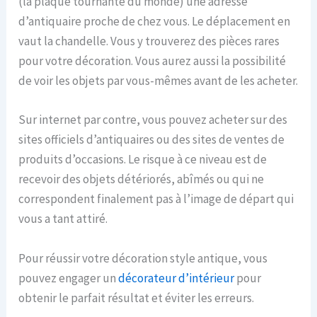
(la plaque tournante du monde) une adresse
d’antiquaire proche de chez vous. Le déplacement en
vaut la chandelle. Vous y trouverez des pièces rares
pour votre décoration. Vous aurez aussi la possibilité
de voir les objets par vous-mêmes avant de les acheter.
Sur internet par contre, vous pouvez acheter sur des
sites officiels d’antiquaires ou des sites de ventes de
produits d’occasions. Le risque à ce niveau est de
recevoir des objets détériorés, abîmés ou qui ne
correspondent finalement pas à l’image de départ qui
vous a tant attiré.
Pour réussir votre décoration style antique, vous
pouvez engager un
décorateur d’intérieur
pour
obtenir le parfait résultat et éviter les erreurs.