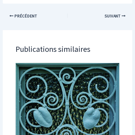
PRÉCÉDENT
SUIVANT
Publications similaires