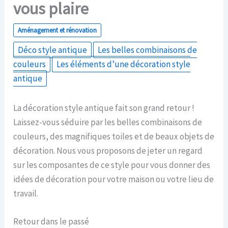
vous plaire
Aménagement et rénovation
Déco style antique
Les belles combinaisons de
couleurs
Les éléments d’une décoration style
antique
La décoration style antique fait son grand retour !
Laissez-vous séduire par les belles combinaisons de
couleurs, des magnifiques toiles et de beaux objets de
décoration. Nous vous proposons de jeter un regard
sur les composantes de ce style pour vous donner des
idées de décoration pour votre maison ou votre lieu de
travail.
Retour dans le passé