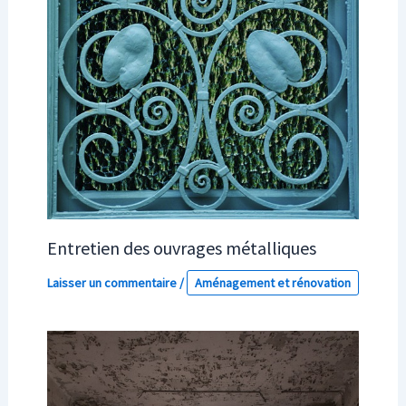
Entretien des ouvrages métalliques
Laisser un commentaire
/
Aménagement et rénovation