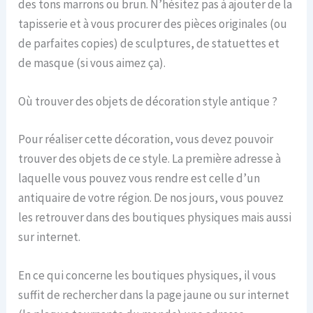
des tons marrons ou brun. N’hésitez pas à ajouter de la
tapisserie et à vous procurer des pièces originales (ou
de parfaites copies) de sculptures, de statuettes et
de masque (si vous aimez ça).
Où trouver des objets de décoration style antique ?
Pour réaliser cette décoration, vous devez pouvoir
trouver des objets de ce style. La première adresse à
laquelle vous pouvez vous rendre est celle d’un
antiquaire de votre région. De nos jours, vous pouvez
les retrouver dans des boutiques physiques mais aussi
sur internet.
En ce qui concerne les boutiques physiques, il vous
suffit de rechercher dans la page jaune ou sur internet