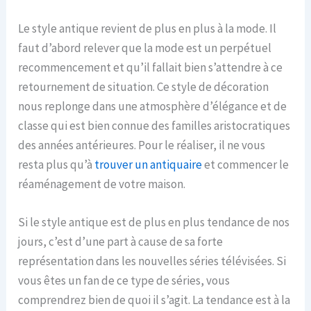
Le style antique revient de plus en plus à la mode. Il
faut d’abord relever que la mode est un perpétuel
recommencement et qu’il fallait bien s’attendre à ce
retournement de situation. Ce style de décoration
nous replonge dans une atmosphère d’élégance et de
classe qui est bien connue des familles aristocratiques
des années antérieures. Pour le réaliser, il ne vous
resta plus qu’à
trouver un antiquaire
et commencer le
réaménagement de votre maison.
Si le style antique est de plus en plus tendance de nos
jours, c’est d’une part à cause de sa forte
représentation dans les nouvelles séries télévisées. Si
vous êtes un fan de ce type de séries, vous
comprendrez bien de quoi il s’agit. La tendance est à la