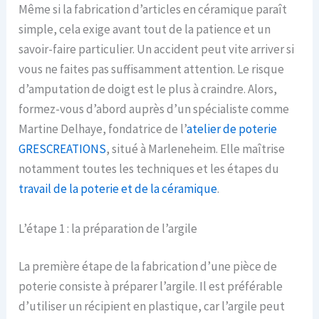
Même si la fabrication d’articles en céramique paraît
simple, cela exige avant tout de la patience et un
savoir-faire particulier. Un accident peut vite arriver si
vous ne faites pas suffisamment attention. Le risque
d’amputation de doigt est le plus à craindre. Alors,
formez-vous d’abord auprès d’un spécialiste comme
Martine Delhaye, fondatrice de l’
atelier de poterie
GRESCREATIONS
, situé à Marleneheim. Elle maîtrise
notamment toutes les techniques et les étapes du
travail de la poterie et de la céramique
.
L’étape 1 : la préparation de l’argile
La première étape de la fabrication d’une pièce de
poterie consiste à préparer l’argile. Il est préférable
d’utiliser un récipient en plastique, car l’argile peut