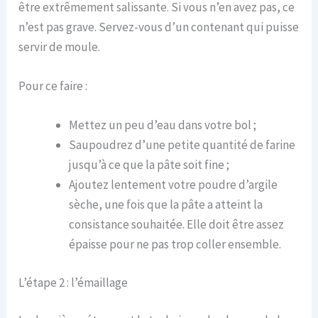
être extrêmement salissante. Si vous n’en avez pas, ce
n’est pas grave. Servez-vous d’un contenant qui puisse
servir de moule.
Pour ce faire :
Mettez un peu d’eau dans votre bol ;
Saupoudrez d’une petite quantité de farine
jusqu’à ce que la pâte soit fine ;
Ajoutez lentement votre poudre d’argile
sèche, une fois que la pâte a atteint la
consistance souhaitée. Elle doit être assez
épaisse pour ne pas trop coller ensemble.
L’étape 2 : l’émaillage