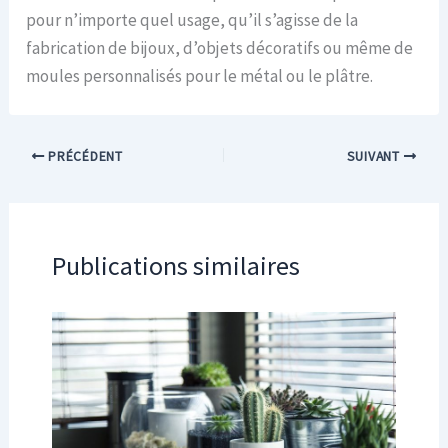
pour n’importe quel usage, qu’il s’agisse de la
fabrication de bijoux, d’objets décoratifs ou même de
moules personnalisés pour le métal ou le plâtre.
PRÉCÉDENT
SUIVANT
Publications similaires