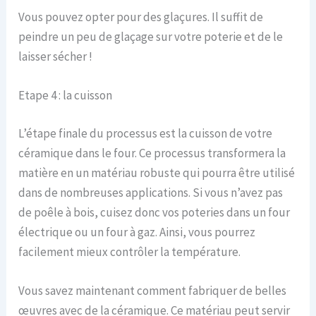
Vous pouvez opter pour des glaçures. Il suffit de
peindre un peu de glaçage sur votre poterie et de le
laisser sécher !
Etape 4 : la cuisson
L’étape finale du processus est la cuisson de votre
céramique dans le four. Ce processus transformera la
matière en un matériau robuste qui pourra être utilisé
dans de nombreuses applications. Si vous n’avez pas
de poêle à bois, cuisez donc vos poteries dans un four
électrique ou un four à gaz. Ainsi, vous pourrez
facilement mieux contrôler la température.
Vous savez maintenant comment fabriquer de belles
œuvres avec de la céramique. Ce matériau peut servir