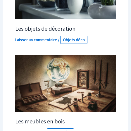
Les objets de décoration
Laisser un commentaire
/
Objets déco
Les meubles en bois