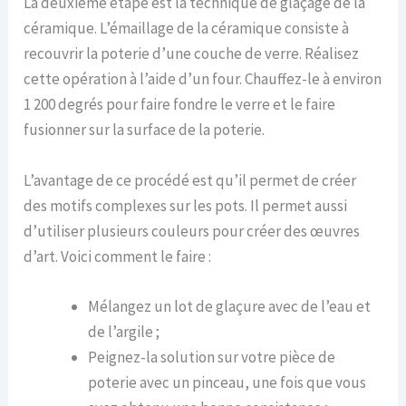
La deuxième étape est la technique de glaçage de la
céramique. L’émaillage de la céramique consiste à
recouvrir la poterie d’une couche de verre. Réalisez
cette opération à l’aide d’un four. Chauffez-le à environ
1 200 degrés pour faire fondre le verre et le faire
fusionner sur la surface de la poterie.
L’avantage de ce procédé est qu’il permet de créer
des motifs complexes sur les pots. Il permet aussi
d’utiliser plusieurs couleurs pour créer des œuvres
d’art. Voici comment le faire :
Mélangez un lot de glaçure avec de l’eau et
de l’argile ;
Peignez-la solution sur votre pièce de
poterie avec un pinceau, une fois que vous