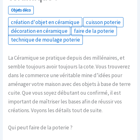
Objets déco
création d'objet en céramique
cuisson poterie
décoration en céramique
faire de la poterie
technique de moulage poterie
La Céramique se pratique depuis des millénaires, et
semble toujours avoir toujours la cote. Vous trouverez
dans le commerce une véritable mine d’idées pour
aménager votre maison avec des objets à base de terre
cuite. Que vous soyez débutant ou confirmé, il est
important de maîtriser les bases afin de réussir vos
créations. Voyons les détails tout de suite.
Qui peut faire de la poterie ?