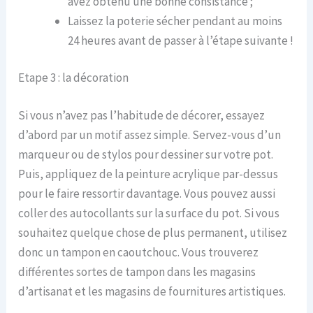
avez obtenu une bonne consistance ;
Laissez la poterie sécher pendant au moins
24 heures avant de passer à l’étape suivante !
Etape 3 : la décoration
Si vous n’avez pas l’habitude de décorer, essayez
d’abord par un motif assez simple. Servez-vous d’un
marqueur ou de stylos pour dessiner sur votre pot.
Puis, appliquez de la peinture acrylique par-dessus
pour le faire ressortir davantage. Vous pouvez aussi
coller des autocollants sur la surface du pot. Si vous
souhaitez quelque chose de plus permanent, utilisez
donc un tampon en caoutchouc. Vous trouverez
différentes sortes de tampon dans les magasins
d’artisanat et les magasins de fournitures artistiques.