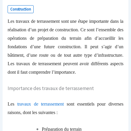
Construction
Les travaux de terrassement sont une étape importante dans la
réalisation d’un projet de construction. Ce sont l’ensemble des
opérations de préparation du terrain afin d’accueillir les
fondations d’une future construction. Il peut s’agir d’un
bâtiment, d’une route ou de tout autre type d’infrastructure.
Les travaux de terrassement peuvent avoir différents aspects
dont il faut comprendre l’importance.
Importance des travaux de terrassement
Les
travaux de terrassement
sont essentiels pour diverses
raisons, dont les suivantes :
Préparation du terrain