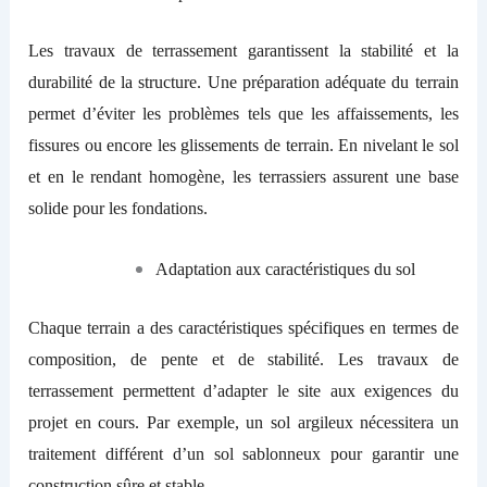
Les travaux de terrassement garantissent la stabilité et la
durabilité de la structure. Une préparation adéquate du terrain
permet d’éviter les problèmes tels que les affaissements, les
fissures ou encore les glissements de terrain. En nivelant le sol
et en le rendant homogène, les terrassiers assurent une base
solide pour les fondations.
Adaptation aux caractéristiques du sol
Chaque terrain a des caractéristiques spécifiques en termes de
composition, de pente et de stabilité. Les travaux de
terrassement permettent d’adapter le site aux exigences du
projet en cours. Par exemple, un sol argileux nécessitera un
traitement différent d’un sol sablonneux pour garantir une
construction sûre et stable.