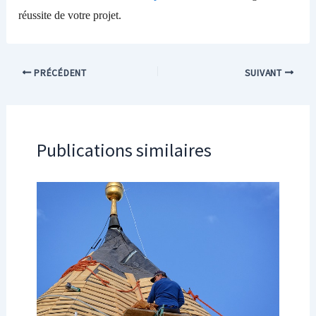
réussite de votre projet.
PRÉCÉDENT
SUIVANT
Publications similaires