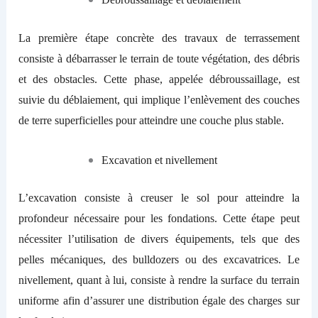
La première étape concrète des travaux de terrassement
consiste à débarrasser le terrain de toute végétation, des débris
et des obstacles. Cette phase, appelée débroussaillage, est
suivie du déblaiement, qui implique l’enlèvement des couches
de terre superficielles pour atteindre une couche plus stable.
Excavation et nivellement
L’excavation consiste à creuser le sol pour atteindre la
profondeur nécessaire pour les fondations. Cette étape peut
nécessiter l’utilisation de divers équipements, tels que des
pelles mécaniques, des bulldozers ou des excavatrices. Le
nivellement, quant à lui, consiste à rendre la surface du terrain
uniforme afin d’assurer une distribution égale des charges sur