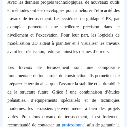
Avec les derniers progrès technologiques, de nouveaux outils
et méthodes ont été développés pour améliorer l’efficacité des
travaux de terrassement. Les systèmes de guidage GPS, par
exemple, permettent une meilleure précision dans le
nivellement et l’excavation. Pour leur part, les logiciels de
modélisation 3D aident à planifier et à visualiser les travaux
avant leur réalisation, réduisant ainsi les risques d’erreurs.
Les travaux de terrassement sont une composante
fondamentale de tout projet de construction. Ils permettent de
préparer le terrain ainsi que d’assurer la stabilité et la durabilité
de la structure future. Grâce à une combinaison d’études
préalables, d’équipements spécialisés et de techniques
modernes, les terrassiers peuvent mener à bien des projets
variés. Pour tous travaux de terrassement, il est fortement
recommandé de contacter un
professionnel
afin de garantir la