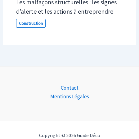
Les malfaçons structurelles : les signes
d’alerte et les actions à entreprendre
Construction
Contact
Mentions Légales
Copyright © 2026 Guide Déco