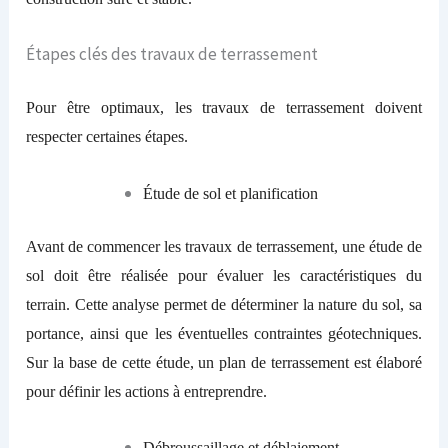
Étapes clés des travaux de terrassement
Pour être optimaux, les travaux de terrassement doivent
respecter certaines étapes.
Étude de sol et planification
Avant de commencer les travaux de terrassement, une étude de
sol doit être réalisée pour évaluer les caractéristiques du
terrain. Cette analyse permet de déterminer la nature du sol, sa
portance, ainsi que les éventuelles contraintes géotechniques.
Sur la base de cette étude, un plan de terrassement est élaboré
pour définir les actions à entreprendre.
Débroussaillage et déblaiement