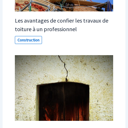
Les avantages de confier les travaux de
toiture à un professionnel
Construction