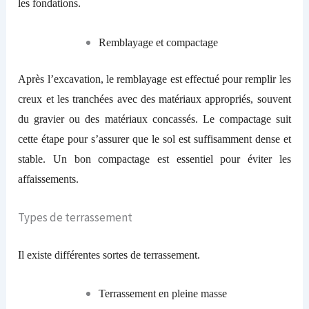
les fondations.
Remblayage et compactage
Après l’excavation, le remblayage est effectué pour remplir les
creux et les tranchées avec des matériaux appropriés, souvent
du gravier ou des matériaux concassés. Le compactage suit
cette étape pour s’assurer que le sol est suffisamment dense et
stable. Un bon compactage est essentiel pour éviter les
affaissements.
Types de terrassement
Il existe différentes sortes de terrassement.
Terrassement en pleine masse