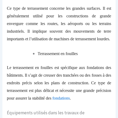
Ce type de terrassement concerne les grandes surfaces. Il est
généralement utilisé pour les constructions de grande
envergure comme les routes, les aéroports ou les terrains
industriels. Il implique souvent des mouvements de terre
importants et l’utilisation de machines de terrassement lourdes.
Terrassement en fouilles
Le terrassement en fouilles est spécifique aux fondations des
bâtiments. Il s’agit de creuser des tranchées ou des fosses à des
endroits précis selon les plans de construction. Ce type de
terrassement est plus délicat et nécessite une grande précision
pour assurer la stabilité des
fondations
.
Équipements utilisés dans les travaux de