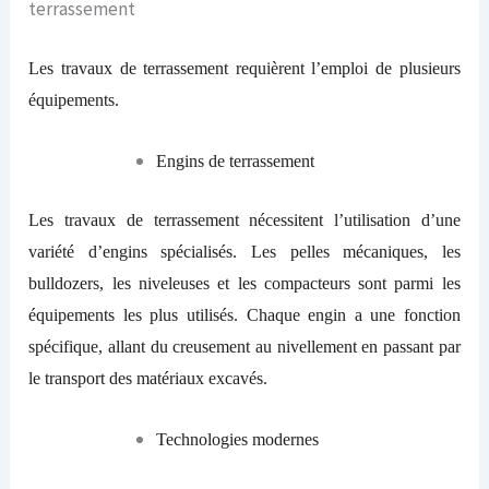
terrassement
Les travaux de terrassement requièrent l’emploi de plusieurs
équipements.
Engins de terrassement
Les travaux de terrassement nécessitent l’utilisation d’une
variété d’engins spécialisés. Les pelles mécaniques, les
bulldozers, les niveleuses et les compacteurs sont parmi les
équipements les plus utilisés. Chaque engin a une fonction
spécifique, allant du creusement au nivellement en passant par
le transport des matériaux excavés.
Technologies modernes