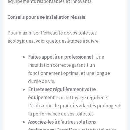
équipements responsables et innovants.
Conseils pour une installation réussie
Pour maximiser l’efficacité de vos toilettes
écologiques, voici quelques étapes à suivre.
Faites appel à un professionnel
: Une
installation correcte garantit un
fonctionnement optimal et une longue
durée de vie.
Entretenez régulièrement votre
équipement
: Un nettoyage régulier et
l’utilisation de produits adaptés prolongent
la performance de vos toilettes.
Associez-les à d’autres solutions