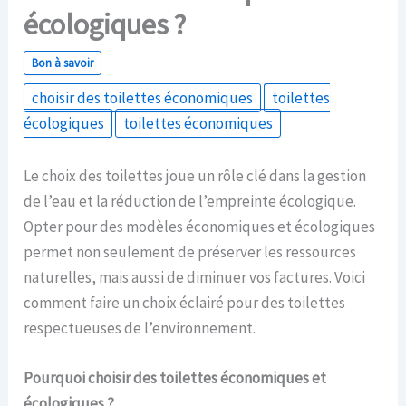
écologiques ?
Bon à savoir
choisir des toilettes économiques
toilettes
écologiques
toilettes économiques
Le choix des toilettes joue un rôle clé dans la gestion
de l’eau et la réduction de l’empreinte écologique.
Opter pour des modèles économiques et écologiques
permet non seulement de préserver les ressources
naturelles, mais aussi de diminuer vos factures. Voici
comment faire un choix éclairé pour des toilettes
respectueuses de l’environnement.
Pourquoi choisir des toilettes économiques et
écologiques ?