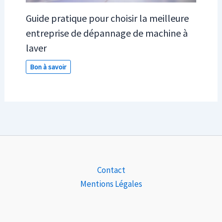
Guide pratique pour choisir la meilleure
entreprise de dépannage de machine à
laver
Bon à savoir
Contact
Mentions Légales