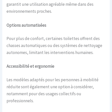
garantit une utilisation agréable même dans des
environnements proches.
Options automatisées
Pour plus de confort, certaines toilettes offrent des
chasses automatiques ou des systèmes de nettoyage
autonomes, limitant les interventions humaines.
Accessibilité et ergonomie
Les modèles adaptés pour les personnes à mobilité
réduite sont également une option à considérer,
notamment pour des usages collectifs ou
professionnels.