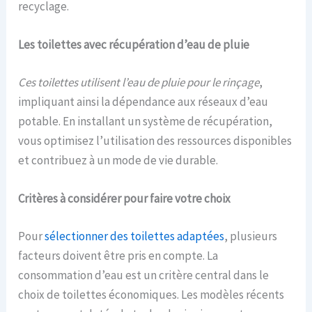
recyclage.
Les toilettes avec récupération d’eau de pluie
Ces toilettes utilisent l’eau de pluie pour le rinçage
,
impliquant ainsi la dépendance aux réseaux d’eau
potable. En installant un système de récupération,
vous optimisez l’utilisation des ressources disponibles
et contribuez à un mode de vie durable.
Critères à considérer pour faire votre choix
Pour
sélectionner des toilettes adaptées
, plusieurs
facteurs doivent être pris en compte. La
consommation d’eau est un critère central dans le
choix de toilettes économiques. Les modèles récents