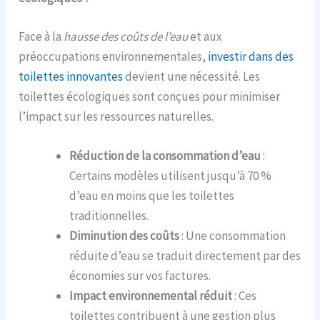
Face à la
hausse des coûts de l’eau
et aux
préoccupations environnementales,
investir dans des
toilettes innovantes
devient une nécessité. Les
toilettes écologiques sont conçues pour minimiser
l’impact sur les ressources naturelles.
Réduction de la consommation d’eau
:
Certains modèles utilisent jusqu’à 70 %
d’eau en moins que les toilettes
traditionnelles.
Diminution des coûts
: Une consommation
réduite d’eau se traduit directement par des
économies sur vos factures.
Impact environnemental réduit
: Ces
toilettes contribuent à une gestion plus