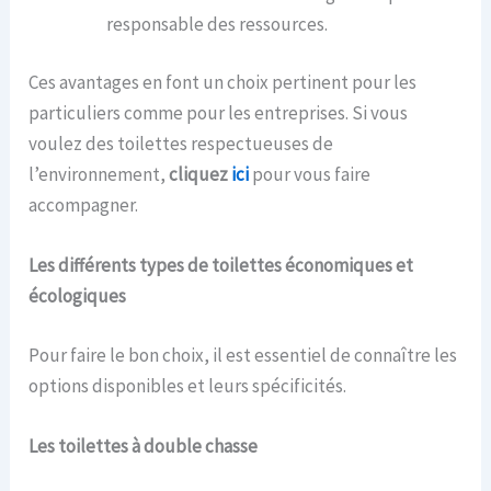
responsable des ressources.
Ces avantages en font un choix pertinent pour les
particuliers comme pour les entreprises. Si vous
voulez des toilettes respectueuses de
l’environnement,
cliquez
ici
pour vous faire
accompagner.
Les différents types de toilettes économiques et
écologiques
Pour faire le bon choix, il est essentiel de connaître les
options disponibles et leurs spécificités.
Les toilettes à double chasse