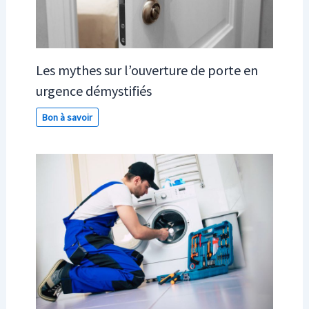
Les mythes sur l’ouverture de porte en
urgence démystifiés
Bon à savoir