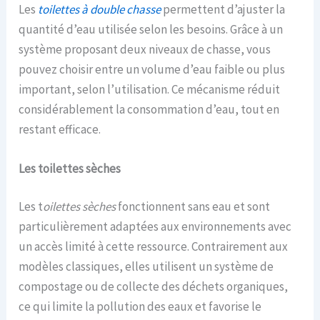
Les
toilettes à double chasse
permettent d’ajuster la
quantité d’eau utilisée selon les besoins. Grâce à un
système proposant deux niveaux de chasse, vous
pouvez choisir entre un volume d’eau faible ou plus
important, selon l’utilisation. Ce mécanisme réduit
considérablement la consommation d’eau, tout en
restant efficace.
Les toilettes sèches
Les t
oilettes sèches
fonctionnent sans eau et sont
particulièrement adaptées aux environnements avec
un accès limité à cette ressource. Contrairement aux
modèles classiques, elles utilisent un système de
compostage ou de collecte des déchets organiques,
ce qui limite la pollution des eaux et favorise le