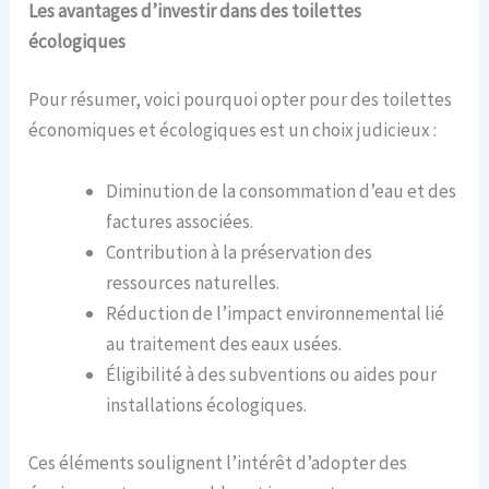
Les avantages d’investir dans des toilettes
écologiques
Pour résumer, voici pourquoi opter pour des toilettes
économiques et écologiques est un choix judicieux :
Diminution de la consommation d’eau et des
factures associées.
Contribution à la préservation des
ressources naturelles.
Réduction de l’impact environnemental lié
au traitement des eaux usées.
Éligibilité à des subventions ou aides pour
installations écologiques.
Ces éléments soulignent l’intérêt d’adopter des