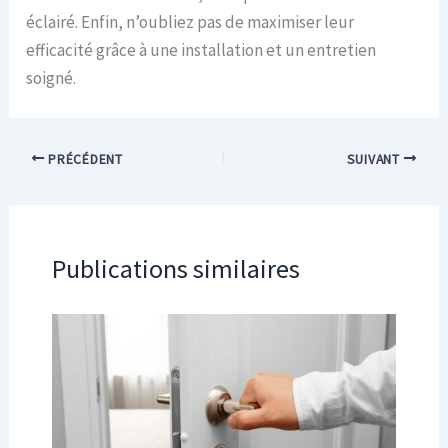
éclairé. Enfin, n’oubliez pas de maximiser leur
efficacité grâce à une installation et un entretien
soigné.
PRÉCÉDENT
SUIVANT
Publications similaires