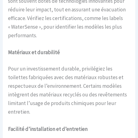
sont souvent dotés de technologies innovantes pour
réduire leur impact, tout en assurant une évacuation
efficace. Vérifiez les certifications, comme les labels
« WaterSense », pour identifier les modèles les plus
performants.
Matériaux et durabilité
Pour un investissement durable, privilégiez les
toilettes fabriquées avec des matériaux robustes et
respectueux de l’environnement. Certains modèles
intègrent des matériaux recyclés ou des revêtements
limitant l’usage de produits chimiques pour leur
entretien.
Facilité d’installation et d’entretien