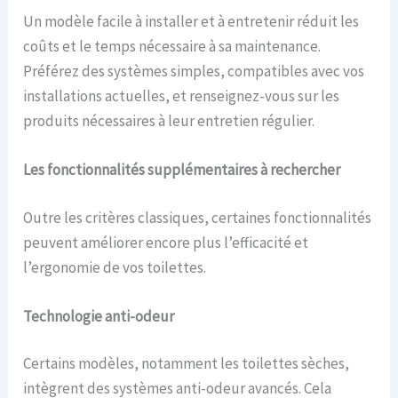
Un modèle facile à installer et à entretenir réduit les
coûts et le temps nécessaire à sa maintenance.
Préférez des systèmes simples, compatibles avec vos
installations actuelles, et renseignez-vous sur les
produits nécessaires à leur entretien régulier.
Les fonctionnalités supplémentaires à rechercher
Outre les critères classiques, certaines fonctionnalités
peuvent améliorer encore plus l’efficacité et
l’ergonomie de vos toilettes.
Technologie anti-odeur
Certains modèles, notamment les toilettes sèches,
intègrent des systèmes anti-odeur avancés. Cela