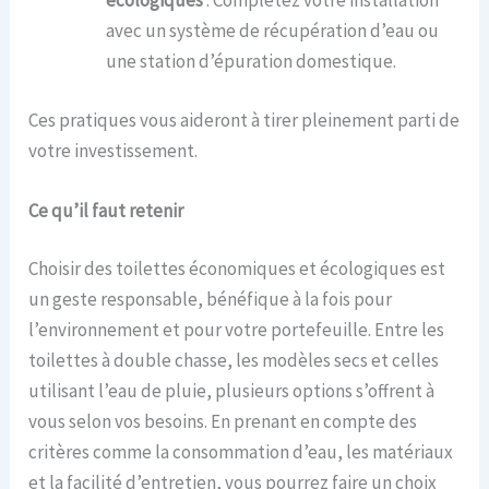
écologiques
: Complétez votre installation
avec un système de récupération d’eau ou
une station d’épuration domestique.
Ces pratiques vous aideront à tirer pleinement parti de
votre investissement.
Ce qu’il faut retenir
Choisir des toilettes économiques et écologiques est
un geste responsable, bénéfique à la fois pour
l’environnement et pour votre portefeuille. Entre les
toilettes à double chasse, les modèles secs et celles
utilisant l’eau de pluie, plusieurs options s’offrent à
vous selon vos besoins. En prenant en compte des
critères comme la consommation d’eau, les matériaux
et la facilité d’entretien, vous pourrez faire un choix