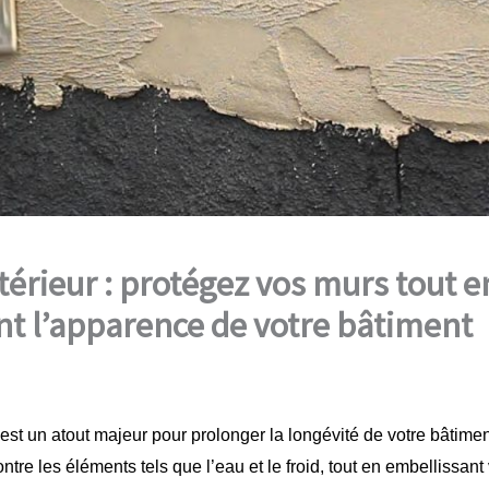
térieur : protégez vos murs tout e
t l’apparence de votre bâtiment
 est un atout majeur pour prolonger la longévité de votre bâtime
ontre les éléments tels que l’eau et le froid, tout en embellissant