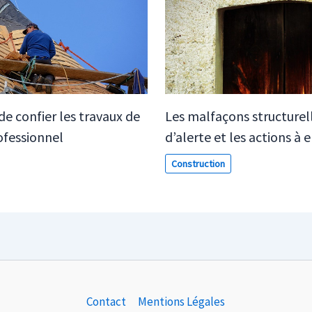
e confier les travaux de
Les malfaçons structurelle
ofessionnel
d’alerte et les actions à
Construction
Contact
Mentions Légales