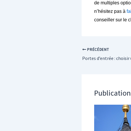
de multiples optio
n’hésitez pas à
fa
conseiller sur le
PRÉCÉDENT
Publication