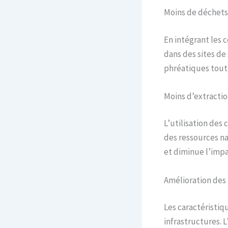
Moins de déchets 
En intégrant les 
dans des sites de
phréatiques tout 
Moins d’extracti
L’utilisation des
des ressources na
et diminue l’impa
Amélioration des
Les caractéristiqu
infrastructures. 