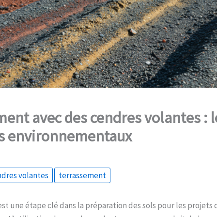
ent avec des cendres volantes : l
s environnementaux
dres volantes
terrassement
st une étape clé dans la préparation des sols pour les projets