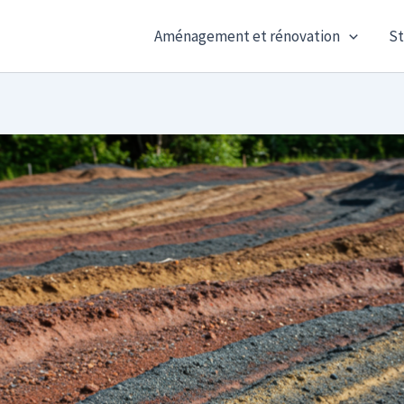
Aménagement et rénovation
St