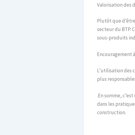
Valorisation des 
Plutôt que d’être
secteur du BTP. Ce
sous-produits ind
Encouragement à 
L’utilisation des
plus responsables
.En somme, c’est
dans les pratique
construction.