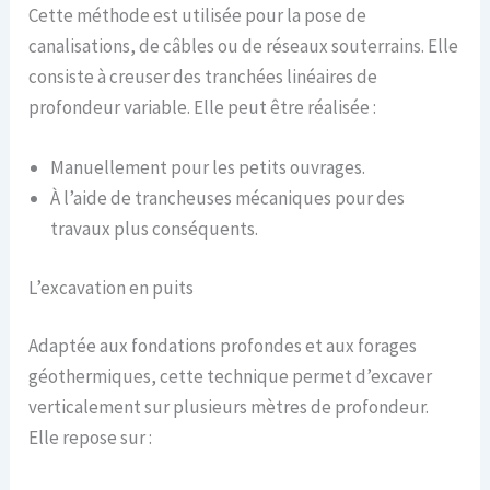
Cette méthode est utilisée pour la pose de
canalisations, de câbles ou de réseaux souterrains. Elle
consiste à creuser des tranchées linéaires de
profondeur variable. Elle peut être réalisée :
Manuellement pour les petits ouvrages.
À l’aide de trancheuses mécaniques pour des
travaux plus conséquents.
L’excavation en puits
Adaptée aux fondations profondes et aux forages
géothermiques, cette technique permet d’excaver
verticalement sur plusieurs mètres de profondeur.
Elle repose sur :