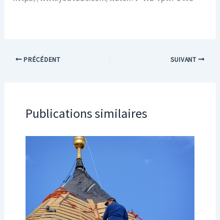
PRÉCÉDENT
SUIVANT
Publications similaires