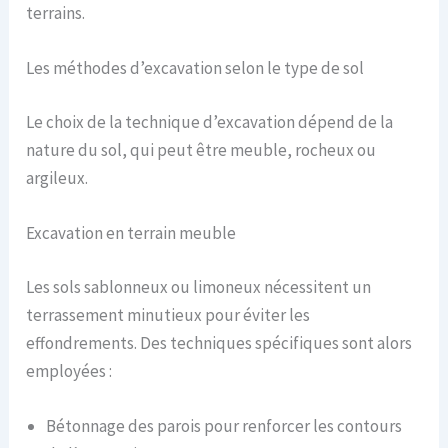
terrains.
Les méthodes d’excavation selon le type de sol
Le choix de la technique d’excavation dépend de la
nature du sol, qui peut être meuble, rocheux ou
argileux.
Excavation en terrain meuble
Les sols sablonneux ou limoneux nécessitent un
terrassement minutieux pour éviter les
effondrements. Des techniques spécifiques sont alors
employées :
Bétonnage des parois pour renforcer les contours