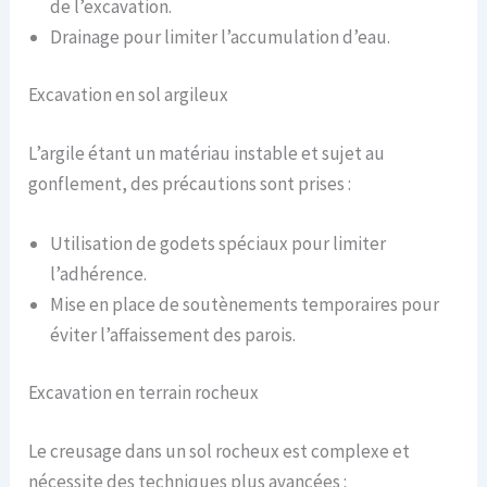
de l’excavation.
Drainage pour limiter l’accumulation d’eau.
Excavation en sol argileux
L’argile étant un matériau instable et sujet au
gonflement, des précautions sont prises :
Utilisation de godets spéciaux pour limiter
l’adhérence.
Mise en place de soutènements temporaires pour
éviter l’affaissement des parois.
Excavation en terrain rocheux
Le creusage dans un sol rocheux est complexe et
nécessite des techniques plus avancées :