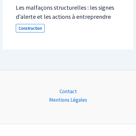
Les malfaçons structurelles : les signes
d’alerte et les actions à entreprendre
Construction
Contact
Mentions Légales