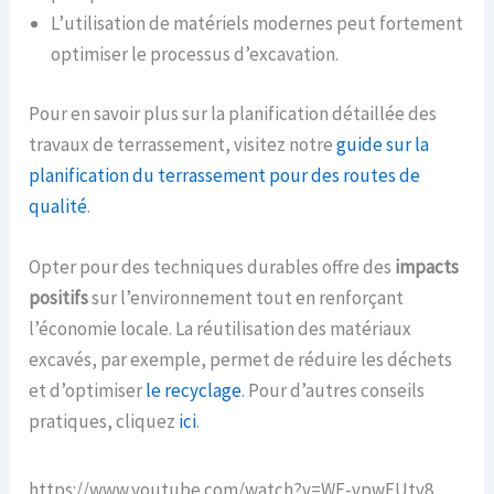
L’utilisation de matériels modernes peut fortement
optimiser le processus d’excavation.
Pour en savoir plus sur la planification détaillée des
travaux de terrassement, visitez notre
guide sur la
planification du terrassement pour des routes de
qualité
.
Opter pour des techniques durables offre des
impacts
positifs
sur l’environnement tout en renforçant
l’économie locale. La réutilisation des matériaux
excavés, par exemple, permet de réduire les déchets
et d’optimiser
le recyclage
. Pour d’autres conseils
pratiques, cliquez
ici
.
https://www.youtube.com/watch?v=WE-vpwFUtv8