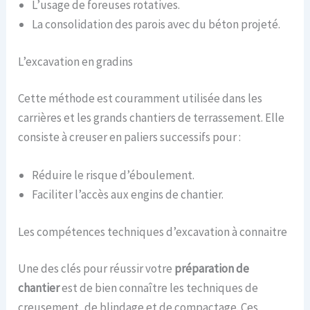
L’usage de foreuses rotatives.
La consolidation des parois avec du béton projeté.
L’excavation en gradins
Cette méthode est couramment utilisée dans les
carrières et les grands chantiers de terrassement. Elle
consiste à creuser en paliers successifs pour :
Réduire le risque d’éboulement.
Faciliter l’accès aux engins de chantier.
Les compétences techniques d’excavation à connaitre
Une des clés pour réussir votre
préparation de
chantier
est de bien connaître les techniques de
creusement, de blindage et de compactage. Ces