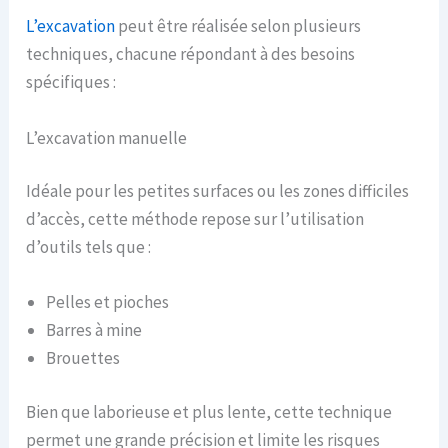
L’excavation
peut être réalisée selon plusieurs
techniques, chacune répondant à des besoins
spécifiques :
L’excavation manuelle
Idéale pour les petites surfaces ou les zones difficiles
d’accès, cette méthode repose sur l’utilisation
d’outils tels que :
Pelles et pioches
Barres à mine
Brouettes
Bien que laborieuse et plus lente, cette technique
permet une grande précision et limite les risques