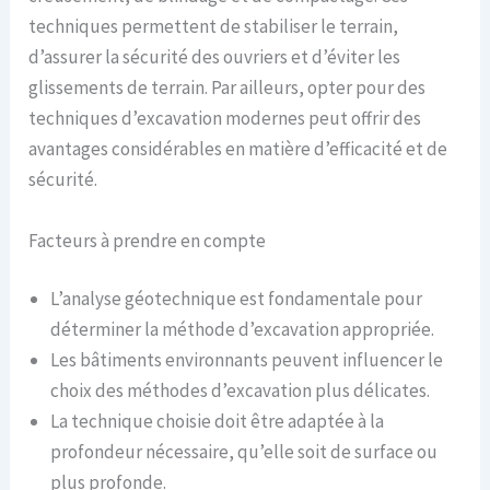
techniques permettent de stabiliser le terrain,
d’assurer la sécurité des ouvriers et d’éviter les
glissements de terrain. Par ailleurs, opter pour des
techniques d’excavation modernes peut offrir des
avantages considérables en matière d’efficacité et de
sécurité.
Facteurs à prendre en compte
L’analyse géotechnique est fondamentale pour
déterminer la méthode d’excavation appropriée.
Les bâtiments environnants peuvent influencer le
choix des méthodes d’excavation plus délicates.
La technique choisie doit être adaptée à la
profondeur nécessaire, qu’elle soit de surface ou
plus profonde.