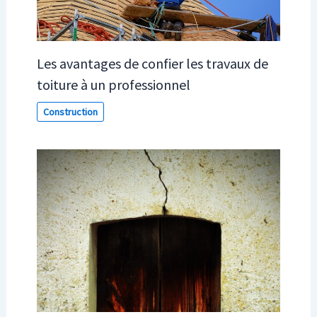
Les avantages de confier les travaux de
toiture à un professionnel
Construction