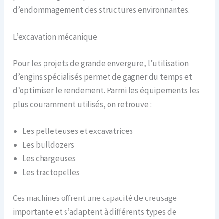
d’endommagement des structures environnantes.
L’excavation mécanique
Pour les projets de grande envergure, l’utilisation
d’engins spécialisés permet de gagner du temps et
d’optimiser le rendement. Parmi les équipements les
plus couramment utilisés, on retrouve :
Les pelleteuses et excavatrices
Les bulldozers
Les chargeuses
Les tractopelles
Ces machines offrent une capacité de creusage
importante et s’adaptent à différents types de