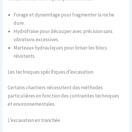
Forage et dynamitage pour fragmenter la roche
dure.
Hydrofraise pour découper avec précision sans
vibrations excessives.
Marteaux hydrauliques pour briser les blocs
résistants.
Les techniques spécifiques d’excavation
Certains chantiers nécessitent des méthodes
particulières en fonction des contraintes techniques
et environnementales.
L’excavation en tranchée