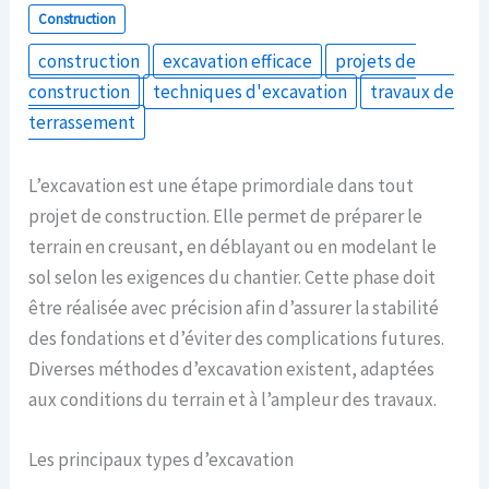
Construction
construction
excavation efficace
projets de
construction
techniques d'excavation
travaux de
terrassement
L’excavation est une étape primordiale dans tout
projet de construction. Elle permet de préparer le
terrain en creusant, en déblayant ou en modelant le
sol selon les exigences du chantier. Cette phase doit
être réalisée avec précision afin d’assurer la stabilité
des fondations et d’éviter des complications futures.
Diverses méthodes d’excavation existent, adaptées
aux conditions du terrain et à l’ampleur des travaux.
Les principaux types d’excavation