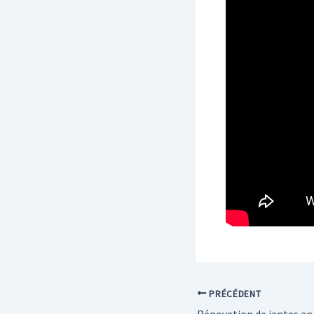
PRÉCÉDENT