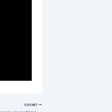
SUIVANT