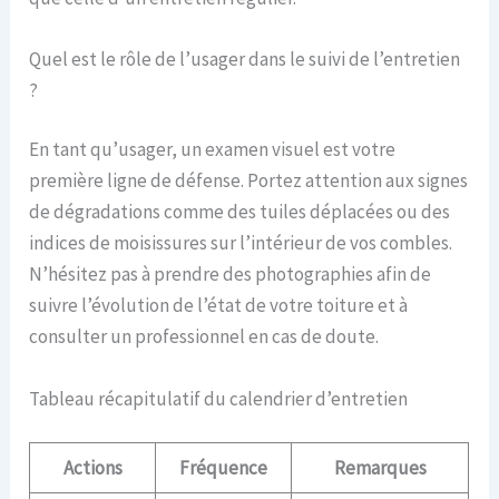
Quel est le rôle de l’usager dans le suivi de l’entretien
?
En tant qu’usager, un examen visuel est votre
première ligne de défense. Portez attention aux signes
de dégradations comme des tuiles déplacées ou des
indices de moisissures sur l’intérieur de vos combles.
N’hésitez pas à prendre des photographies afin de
suivre l’évolution de l’état de votre toiture et à
consulter un professionnel en cas de doute.
Tableau récapitulatif du calendrier d’entretien
Actions
Fréquence
Remarques