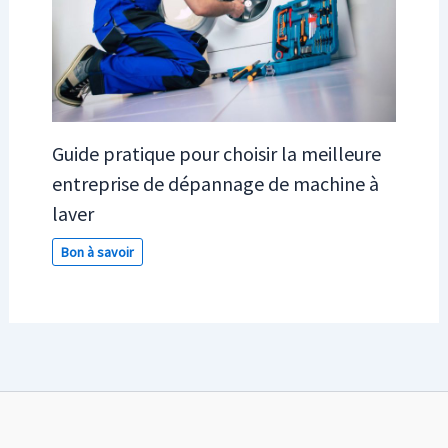
Guide pratique pour choisir la meilleure
entreprise de dépannage de machine à
laver
Bon à savoir