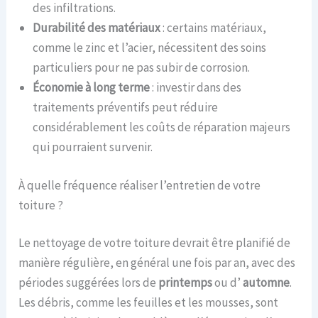
des infiltrations.
Durabilité des matériaux
: certains matériaux,
comme le zinc et l’acier, nécessitent des soins
particuliers pour ne pas subir de corrosion.
Économie à long terme
: investir dans des
traitements préventifs peut réduire
considérablement les coûts de réparation majeurs
qui pourraient survenir.
À quelle fréquence réaliser l’entretien de votre
toiture ?
Le nettoyage de votre toiture devrait être planifié de
manière régulière, en général une fois par an, avec des
périodes suggérées lors de
printemps
ou d’
automne
.
Les débris, comme les feuilles et les mousses, sont