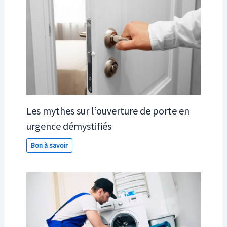
Les mythes sur l’ouverture de porte en
urgence démystifiés
Bon à savoir