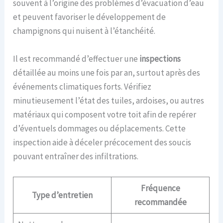
souvent à l’origine des problèmes d’évacuation d’eau
et peuvent favoriser le développement de
champignons qui nuisent à l’étanchéité.
Il est recommandé d’effectuer une
inspections
détaillée au moins une fois par an, surtout après des
événements climatiques forts. Vérifiez
minutieusement l’état des tuiles, ardoises, ou autres
matériaux qui composent votre toit afin de repérer
d’éventuels dommages ou déplacements. Cette
inspection aide à déceler précocement des soucis
pouvant entraîner des infiltrations.
Fréquence
Type d’entretien
recommandée