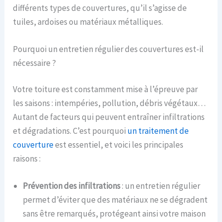
différents types de couvertures, qu’il s’agisse de
tuiles, ardoises ou matériaux métalliques.
Pourquoi un entretien régulier des couvertures est-il
nécessaire ?
Votre toiture est constamment mise à l’épreuve par
les saisons : intempéries, pollution, débris végétaux…
Autant de facteurs qui peuvent entraîner infiltrations
et dégradations. C’est pourquoi
un traitement de
couverture
est essentiel, et voici les principales
raisons :
Prévention des infiltrations
: un entretien régulier
permet d’éviter que des matériaux ne se dégradent
sans être remarqués, protégeant ainsi votre maison