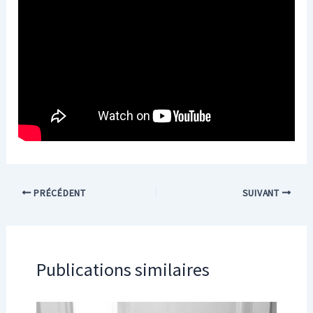
PRÉCÉDENT
SUIVANT
Publications similaires