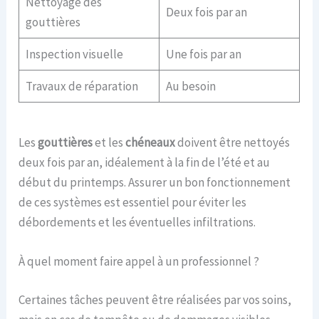
Nettoyage des
Deux fois par an
gouttières
Inspection visuelle
Une fois par an
Travaux de réparation
Au besoin
Les
gouttières
et les
chéneaux
doivent être nettoyés
deux fois par an, idéalement à la fin de l’été et au
début du printemps. Assurer un bon fonctionnement
de ces systèmes est essentiel pour éviter les
débordements et les éventuelles infiltrations.
À quel moment faire appel à un professionnel ?
Certaines tâches peuvent être réalisées par vos soins,