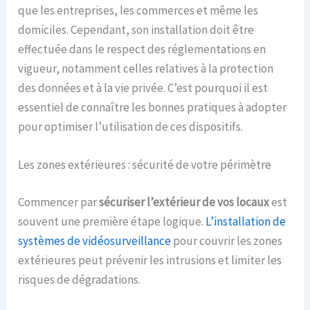
que les entreprises, les commerces et même les
domiciles. Cependant, son installation doit être
effectuée dans le respect des réglementations en
vigueur, notamment celles relatives à la protection
des données et à la vie privée. C’est pourquoi il est
essentiel de connaître les bonnes pratiques à adopter
pour optimiser l’utilisation de ces dispositifs.
Les zones extérieures : sécurité de votre périmètre
Commencer par
sécuriser l’extérieur de vos locaux
est
souvent une première étape logique.
L’installation de
systèmes de vidéosurveillance
pour couvrir les zones
extérieures peut prévenir les intrusions et limiter les
risques de dégradations.