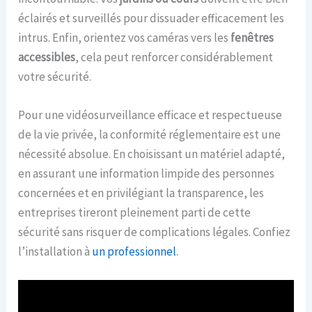
éclairés et surveillés pour dissuader efficacement les
intrus. Enfin, orientez vos caméras vers les
fenêtres
accessibles
, cela peut renforcer considérablement
votre sécurité.
Pour une vidéosurveillance efficace et respectueuse
de la vie privée, la conformité réglementaire est une
nécessité absolue. En choisissant un matériel adapté,
en assurant une information limpide des personnes
concernées et en privilégiant la transparence, les
entreprises tireront pleinement parti de cette
sécurité sans risquer de complications légales. Confiez
l’installation à
un professionnel
.