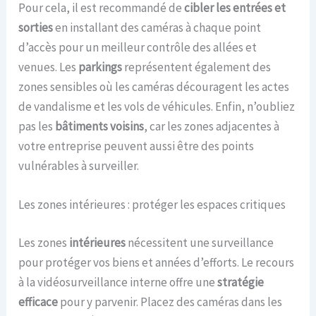
Pour cela, il est recommandé de
cibler les entrées et
sorties
en installant des caméras à chaque point
d’accès pour un meilleur contrôle des allées et
venues. Les
parkings
représentent également des
zones sensibles où les caméras découragent les actes
de vandalisme et les vols de véhicules. Enfin, n’oubliez
pas les
bâtiments voisins
, car les zones adjacentes à
votre entreprise peuvent aussi être des points
vulnérables à surveiller.
Les zones intérieures : protéger les espaces critiques
Les zones
intérieures
nécessitent une surveillance
pour protéger vos biens et années d’efforts. Le recours
à la vidéosurveillance interne offre une
stratégie
efficace
pour y parvenir. Placez des caméras dans les