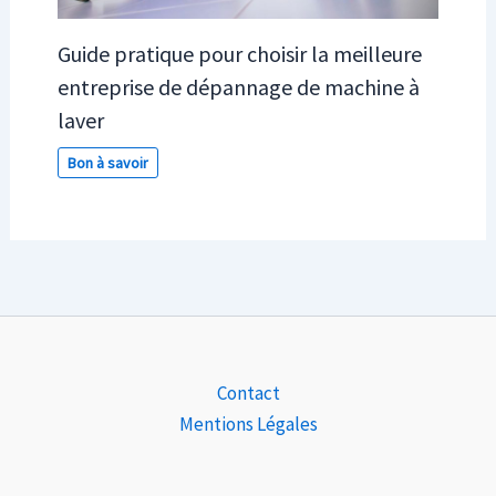
Guide pratique pour choisir la meilleure
entreprise de dépannage de machine à
laver
Bon à savoir
Contact
Mentions Légales