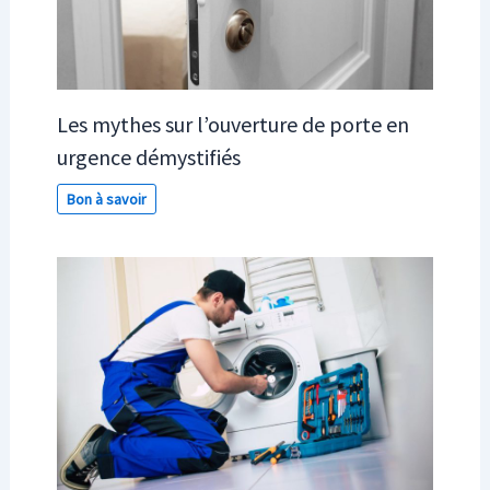
Les mythes sur l’ouverture de porte en
urgence démystifiés
Bon à savoir