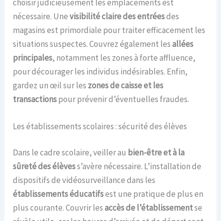
choisir judicieusement les emplacements est
nécessaire. Une
visibilité claire des entrées
des
magasins est primordiale pour traiter efficacement les
situations suspectes. Couvrez également les
allées
principales
, notamment les zones à forte affluence,
pour décourager les individus indésirables. Enfin,
gardez un œil sur les
zones de caisse et les
transactions
pour prévenir d’éventuelles fraudes.
Les établissements scolaires : sécurité des élèves
Dans le cadre scolaire, veiller au
bien-être et à la
sûreté des élèves
s’avère nécessaire. L’installation de
dispositifs de vidéosurveillance dans les
établissements éducatifs
est une pratique de plus en
plus courante. Couvrir les
accès de l’établissement
se