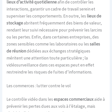
lieux d’activité quotidienne
afin de contrôler les
interactions, garantir un cadre de travail serein et
superviser les comportements. En outre, les
lieux de
stockage
abritent fréquemment des biens de valeur,
rendant leur suivi nécessaire pour prévenir les larcins
ou les pertes. Enfin, dans certaines entreprises, des
zones sensibles comme les laboratoires ou les
salles
de réunion
dédiées aux échanges stratégiques
méritent une attention toute particulière ; la
vidéosurveillance dans ces espaces peut en effet
restreindre les risques de fuites d’informations.
Les commerces : lutter contre le vol
Le contrôle vidéo dans les
espaces commerciaux
aide à
prévenir les pertes dues aux vols à l’étalage, mais