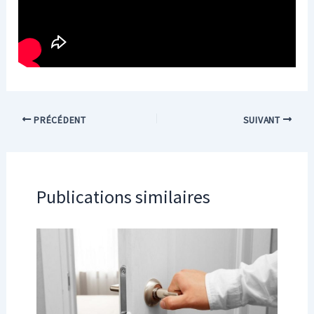
PRÉCÉDENT
SUIVANT
Publications similaires