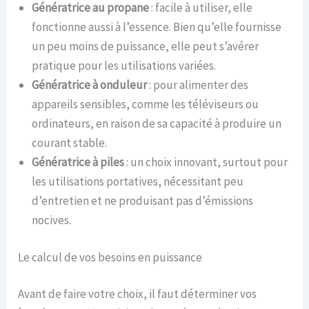
Génératrice au propane
: facile à utiliser, elle
fonctionne aussi à l’essence. Bien qu’elle fournisse
un peu moins de puissance, elle peut s’avérer
pratique pour les utilisations variées.
Génératrice à onduleur
: pour alimenter des
appareils sensibles, comme les téléviseurs ou
ordinateurs, en raison de sa capacité à produire un
courant stable.
Génératrice à piles
: un choix innovant, surtout pour
les utilisations portatives, nécessitant peu
d’entretien et ne produisant pas d’émissions
nocives.
Le calcul de vos besoins en puissance
Avant de faire votre choix, il faut déterminer vos