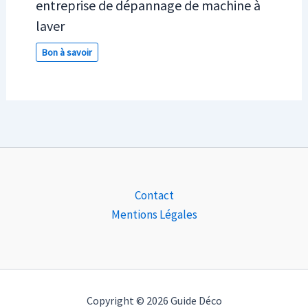
entreprise de dépannage de machine à
laver
Bon à savoir
Contact
Mentions Légales
Copyright © 2026 Guide Déco