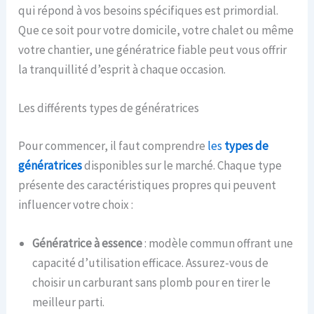
qui répond à vos besoins spécifiques est primordial.
Que ce soit pour votre domicile, votre chalet ou même
votre chantier, une génératrice fiable peut vous offrir
la tranquillité d’esprit à chaque occasion.
Les différents types de génératrices
Pour commencer, il faut comprendre
les
types de
génératrices
disponibles sur le marché. Chaque type
présente des caractéristiques propres qui peuvent
influencer votre choix :
Génératrice à essence
: modèle commun offrant une
capacité d’utilisation efficace. Assurez-vous de
choisir un carburant sans plomb pour en tirer le
meilleur parti.