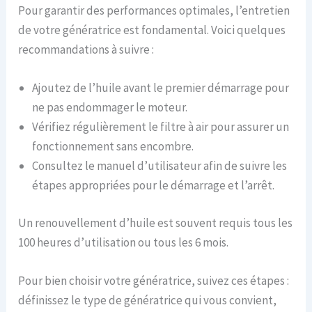
Pour garantir des performances optimales, l’entretien
de votre génératrice est fondamental. Voici quelques
recommandations à suivre :
Ajoutez de l’huile avant le premier démarrage pour
ne pas endommager le moteur.
Vérifiez régulièrement le filtre à air pour assurer un
fonctionnement sans encombre.
Consultez le manuel d’utilisateur afin de suivre les
étapes appropriées pour le démarrage et l’arrêt.
Un renouvellement d’huile est souvent requis tous les
100 heures d’utilisation ou tous les 6 mois.
Pour bien choisir votre génératrice, suivez ces étapes :
définissez le type de génératrice qui vous convient,