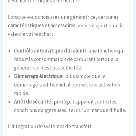
Les caractéristiques à rechercher
Lorsque vous choisissez une génératrice, certaines
caractéristiques et accessoires
peuvent ajouter de la
valeur à votre achat :
Contrôle automatique du ralenti
: une fonction qui
réduit la consommation de carburant lorsque la
génératrice n’est pas sollicitée.
Démarrage électrique
: plus simple que le
démarrage traditionnel, il permet une activation
rapide.
Arrêt de sécurité
: protège l’appareil contre les
conditions dangereuses, tel qu’un manque d’huile.
L’intégration de systèmes de transfert