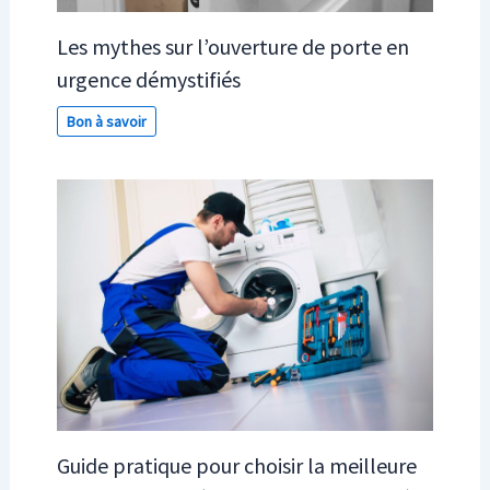
Les mythes sur l’ouverture de porte en
urgence démystifiés
Bon à savoir
Guide pratique pour choisir la meilleure