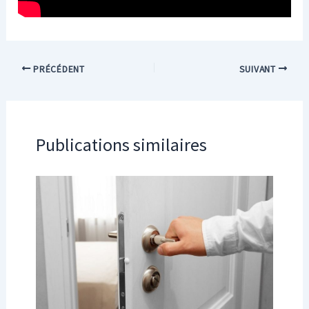
PRÉCÉDENT
SUIVANT
Publications similaires