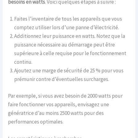
besoins en watts
. Voici quelques étapes à suivre :
Faites l’inventaire de tous les appareils que vous
comptez utiliser lors d’une panne d’électricité.
Additionnez leur puissance en watts. Notez que la
puissance nécessaire au démarrage peut être
supérieure à celle requise pour le fonctionnement
continu.
Ajoutez une marge de sécurité de 25 % pour vous
prémunir contre d’éventuelles surcharges.
Par exemple, si vous avez besoin de 2000 watts pour
faire fonctionner vos appareils, envisagez une
génératrice d’au moins 2500 watts pour des
performances optimales.