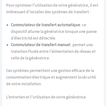
Pour optimiser l’utilisation de votre génératrice, il est
intéressant d’installer des systèmes de transfert :
Commutateur de transfert automatique
: ce
dispositif allume la génératrice lorsque une panne
d’électricité est détectée.
Commutateur de transfert manuel
: permet une
transition fluide entre l’alimentation de réseau et
celle de la génératrice.
Ces systèmes permettent une gestion efficace de la
consommation électrique et augmentent la sécurité
de votre installation.
L’entretien et l’utilisation de votre génératrice