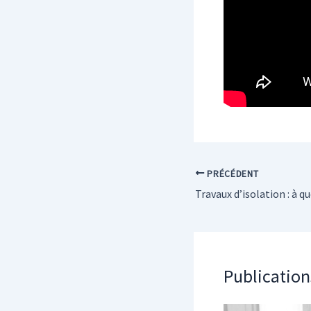
PRÉCÉDENT
Publication