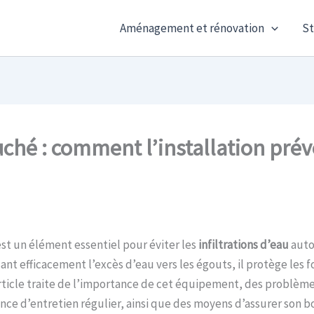
Aménagement et rénovation
St
ché : comment l’installation prév
st un élément essentiel pour éviter les
infiltrations d’eau
auto
sant efficacement l’excès d’eau vers les égouts, il protège les 
ticle traite de l’importance de cet équipement, des problèm
ence d’entretien régulier, ainsi que des moyens d’assurer son b