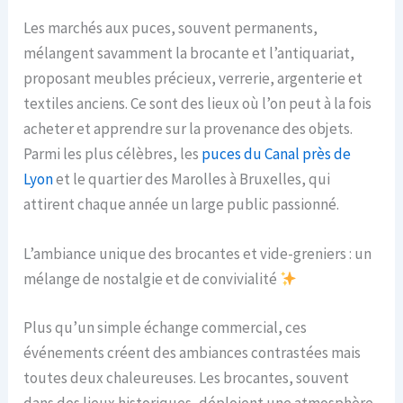
Les marchés aux puces, souvent permanents,
mélangent savamment la brocante et l’antiquariat,
proposant meubles précieux, verrerie, argenterie et
textiles anciens. Ce sont des lieux où l’on peut à la fois
acheter et apprendre sur la provenance des objets.
Parmi les plus célèbres, les
puces du Canal près de
Lyon
et le quartier des Marolles à Bruxelles, qui
attirent chaque année un large public passionné.
L’ambiance unique des brocantes et vide-greniers : un
mélange de nostalgie et de convivialité
Plus qu’un simple échange commercial, ces
événements créent des ambiances contrastées mais
toutes deux chaleureuses. Les brocantes, souvent
dans des lieux historiques, déploient une atmosphère