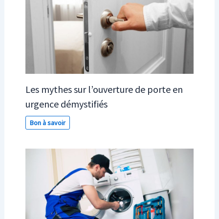
Les mythes sur l’ouverture de porte en
urgence démystifiés
Bon à savoir