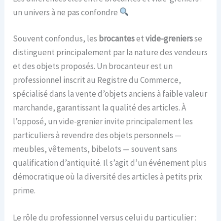
un univers à ne pas confondre
Souvent confondus, les
brocantes
et
vide-greniers
se
distinguent principalement par la nature des vendeurs
et des objets proposés. Un brocanteur est un
professionnel inscrit au Registre du Commerce,
spécialisé dans la vente d’objets anciens à faible valeur
marchande, garantissant la qualité des articles. À
l’opposé, un vide-grenier invite principalement les
particuliers à revendre des objets personnels —
meubles, vêtements, bibelots — souvent sans
qualification d’antiquité. Il s’agit d’un événement plus
démocratique où la diversité des articles à petits prix
prime.
Le rôle du professionnel versus celui du particulier :