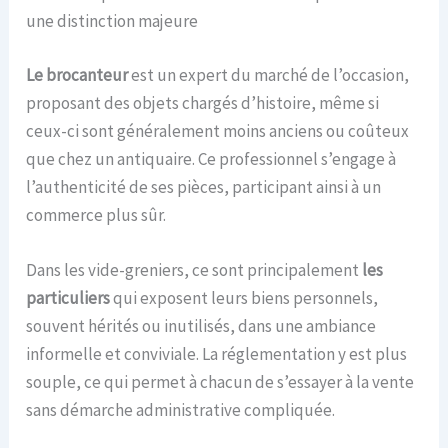
une distinction majeure
Le brocanteur
est un expert du marché de l’occasion,
proposant des objets chargés d’histoire, même si
ceux-ci sont généralement moins anciens ou coûteux
que chez un antiquaire. Ce professionnel s’engage à
l’authenticité de ses pièces, participant ainsi à un
commerce plus sûr.
Dans les vide-greniers, ce sont principalement
les
particuliers
qui exposent leurs biens personnels,
souvent hérités ou inutilisés, dans une ambiance
informelle et conviviale. La réglementation y est plus
souple, ce qui permet à chacun de s’essayer à la vente
sans démarche administrative compliquée.