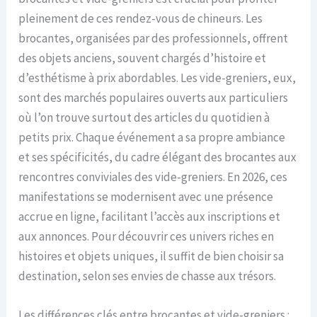
pleinement de ces rendez-vous de chineurs. Les
brocantes, organisées par des professionnels, offrent
des objets anciens, souvent chargés d’histoire et
d’esthétisme à prix abordables. Les vide-greniers, eux,
sont des marchés populaires ouverts aux particuliers
où l’on trouve surtout des articles du quotidien à
petits prix. Chaque événement a sa propre ambiance
et ses spécificités, du cadre élégant des brocantes aux
rencontres conviviales des vide-greniers. En 2026, ces
manifestations se modernisent avec une présence
accrue en ligne, facilitant l’accès aux inscriptions et
aux annonces. Pour découvrir ces univers riches en
histoires et objets uniques, il suffit de bien choisir sa
destination, selon ses envies de chasse aux trésors.
Les différences clés entre brocantes et vide-greniers :