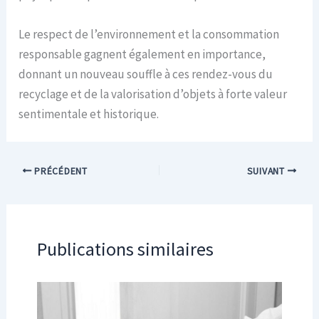
Le respect de l’environnement et la consommation
responsable gagnent également en importance,
donnant un nouveau souffle à ces rendez-vous du
recyclage et de la valorisation d’objets à forte valeur
sentimentale et historique.
PRÉCÉDENT
SUIVANT
Publications similaires