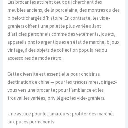
Les brocantes attirent ceux qui cherchent des
meubles anciens, de la porcelaine, des montres ou des
bibelots chargés d’histoire. En contraste, les vide-
greniers offrent une palette plus variée allant
d’articles personnels comme des vêtements, jouets,
appareils photo argentiques en état de marche, bijoux
vintage, à des objets de collection populaires ou
accessoires de mode rétro.
Cette diversité est essentielle pour choisir sa
destination de chine — pour les trésors rares, dirigez-
vous vers une brocante ; pour l’ambiance et les
trouvailles variées, privilégiez les vide-greniers.
Une astuce pour les amateurs : profiter des marchés
aux puces permanents