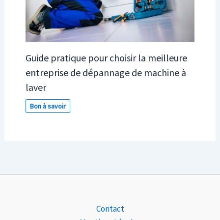
Guide pratique pour choisir la meilleure
entreprise de dépannage de machine à
laver
Bon à savoir
Contact