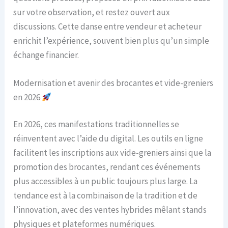
sur votre observation, et restez ouvert aux
discussions. Cette danse entre vendeur et acheteur
enrichit l’expérience, souvent bien plus qu’un simple
échange financier.
Modernisation et avenir des brocantes et vide-greniers
en 2026
En 2026, ces manifestations traditionnelles se
réinventent avec l’aide du digital. Les outils en ligne
facilitent les inscriptions aux vide-greniers ainsi que la
promotion des brocantes, rendant ces événements
plus accessibles à un public toujours plus large. La
tendance est à la combinaison de la tradition et de
l’innovation, avec des ventes hybrides mêlant stands
physiques et plateformes numériques.