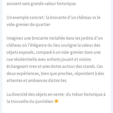
souvent sans grande valeur historique.
Un exemple concret : la brocante d’un château vs le
vide-grenier de quartier
Imaginez une brocante installée dans les jardins d’un
château où l’élégance du lieu souligne la valeur des
objets exposés, comparé à un vide-grenier dans une
rue résidentielle avec enfants jouant et voisins
échangeant rires et anecdotes autour des stands. Ces
deux expériences, bien que proches, répondent à des
attentes et ambiances distinctes.
La diversité des objets en vente : du trésor historique à
la trouvaille du quotidien