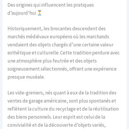
Des origines qui influencent les pratiques
d’aujourd’hui
Historiquement, les brocantes descendent des
marchés médiévaux européens où les marchands
vendaient des objets chargés d’une certaine valeur
esthétique et culturelle. Cette tradition perdure avec
une atmosphère plus feutrée et des objets
soigneusement sélectionnés, offrant une expérience
presque muséale.
Les vide-greniers, nés quant à eux de la tradition des
ventes de garage américaine, sont plus spontanés et
reflètent la culture du recyclage et de la réutilisation
des biens personnels. Leur esprit est celui de la
convivialité et de la découverte d’objets variés,