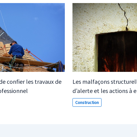
e confier les travaux de
Les malfaçons structurelle
ofessionnel
d’alerte et les actions à
Construction