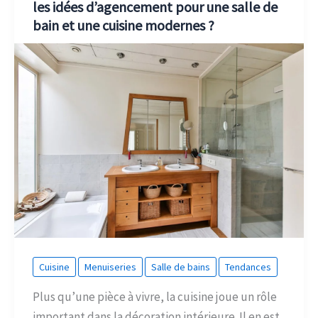
les idées d’agencement pour une salle de
bain et une cuisine modernes ?
Cuisine
Menuiseries
Salle de bains
Tendances
Plus qu’une pièce à vivre, la cuisine joue un rôle
important dans la décoration intérieure. Il en est