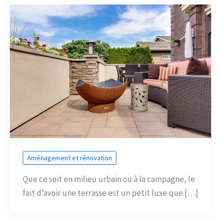
Aménagement et rénovation
Que ce soit en milieu urbain ou à la campagne, le
fait d’avoir une terrasse est un petit luxe que […]