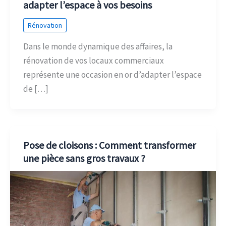
adapter l’espace à vos besoins
Rénovation
Dans le monde dynamique des affaires, la
rénovation de vos locaux commerciaux
représente une occasion en or d’adapter l’espace
de […]
Pose de cloisons : Comment transformer
une pièce sans gros travaux ?