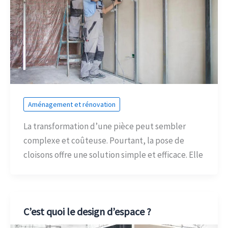
Aménagement et rénovation
La transformation d’une pièce peut sembler
complexe et coûteuse. Pourtant, la pose de
cloisons offre une solution simple et efficace. Elle
C’est quoi le design d’espace ?