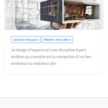
Gestion d'espace
Métiers de la déco
Le design d’espace est une discipline à part
entière qui consiste en la conception d’un lieu
extérieur ou intérieur afin