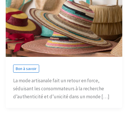
Bon à savoir
La mode artisanale fait un retour en force,
séduisant les consommateurs à la recherche
d’authenticité et d’unicité dans un monde […]