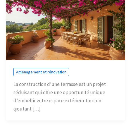
Aménagement et rénovation
La construction d’une terrasse est un projet
séduisant qui offre une opportunité unique
d’embellir votre espace extérieur tout en
ajoutant […]