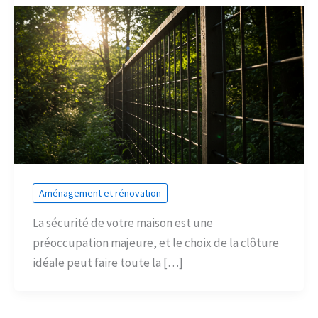
Aménagement et rénovation
La sécurité de votre maison est une
préoccupation majeure, et le choix de la clôture
idéale peut faire toute la […]