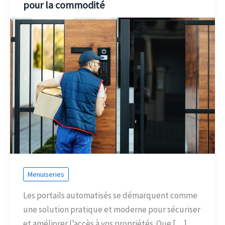
pour la commodité
Menuiseries
Les portails automatisés se démarquent comme
une solution pratique et moderne pour sécuriser
et améliorer l’accès à vos propriétés. Que […]