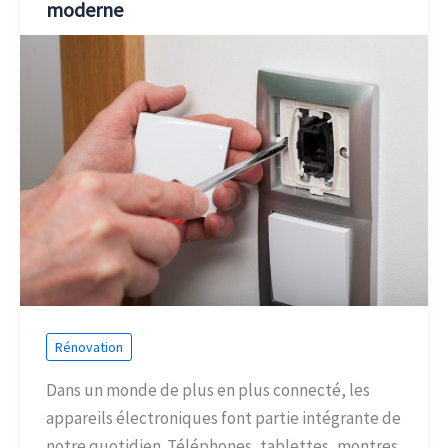
moderne
Rénovation
Dans un monde de plus en plus connecté, les
appareils électroniques font partie intégrante de
notre quotidien. Téléphones, tablettes, montres