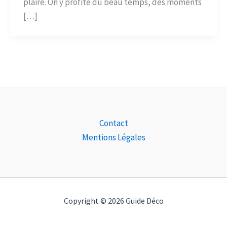
plaire. On y profite du beau temps, des moments
[…]
Contact
Mentions Légales
Copyright © 2026 Guide Déco