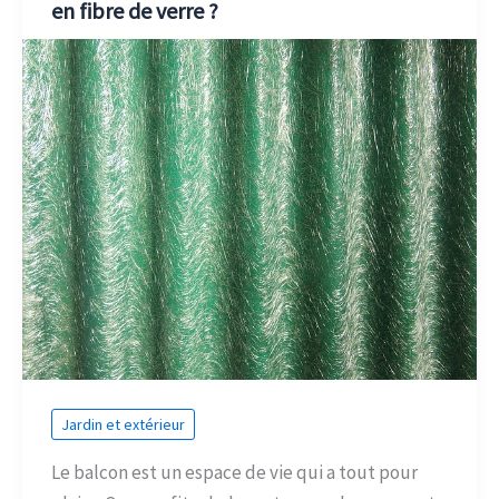
en fibre de verre ?
Jardin et extérieur
Le balcon est un espace de vie qui a tout pour