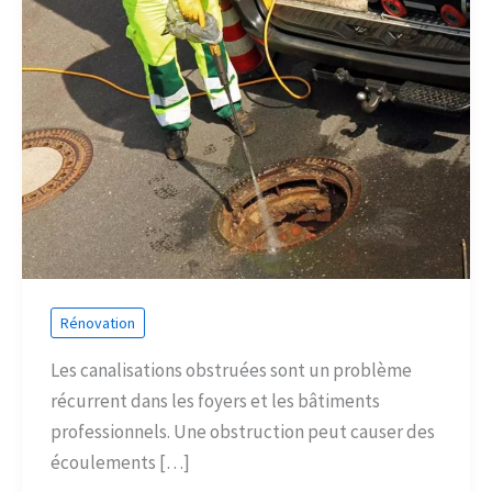
Rénovation
Les canalisations obstruées sont un problème
récurrent dans les foyers et les bâtiments
professionnels. Une obstruction peut causer des
écoulements […]