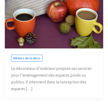
Métiers de la déco
Le décorateur d’intérieur propose ses services
pour l’aménagement des espaces privés ou
publics. Il intervient dans la conception des
espaces […]