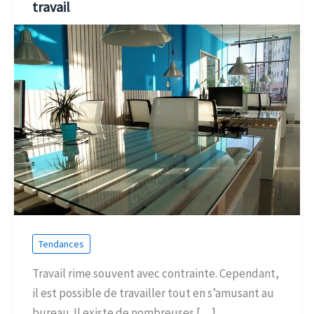
travail
Tendances
Travail rime souvent avec contrainte. Cependant,
il est possible de travailler tout en s’amusant au
bureau. Il existe de nombreuses […]