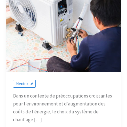
électricité
Dans un contexte de préoccupations croissantes
pour l’environnement et d’augmentation des
coûts de l’énergie, le choix du système de
chauffage […]