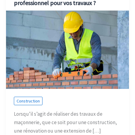
professionnel pour vos travaux ?
Construction
Lorsqu’il s’agit de réaliser des travaux de
maçonnerie, que ce soit pour une construction,
une rénovation ou une extension de […]