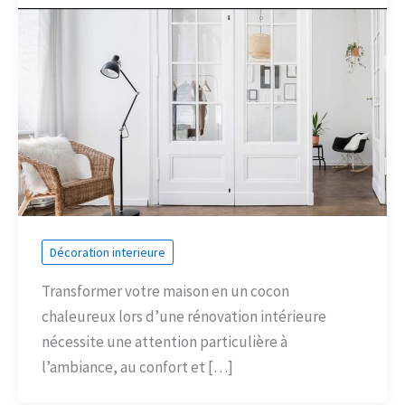
Décoration interieure
Transformer votre maison en un cocon
chaleureux lors d’une rénovation intérieure
nécessite une attention particulière à
l’ambiance, au confort et […]