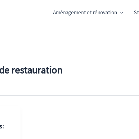
Aménagement et rénovation
St
 de restauration
 :