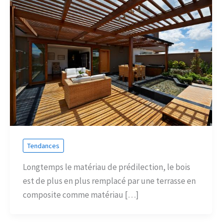
Tendances
Longtemps le matériau de prédilection, le bois
est de plus en plus remplacé par une terrasse en
composite comme matériau […]