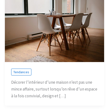
Tendances
Décorer l’intérieur d’une maison n’est pas une
mince affaire, surtout lorsqu’on rêve d’un espace
à la fois convivial, design et […]