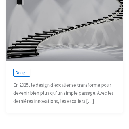
Design
En 2025, le design d’escalier se transforme pour
devenir bien plus qu’un simple passage. Avec les
dernières innovations, les escaliers […]