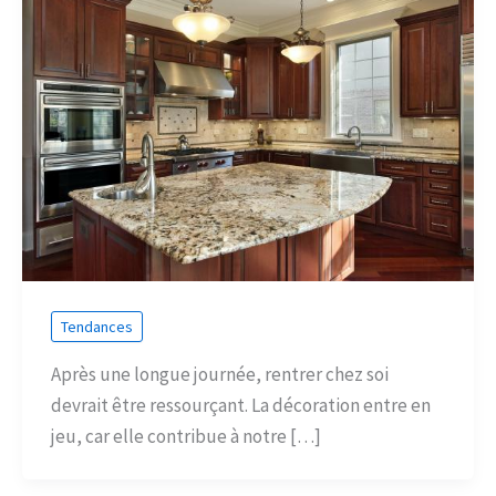
Tendances
Après une longue journée, rentrer chez soi
devrait être ressourçant. La décoration entre en
jeu, car elle contribue à notre […]