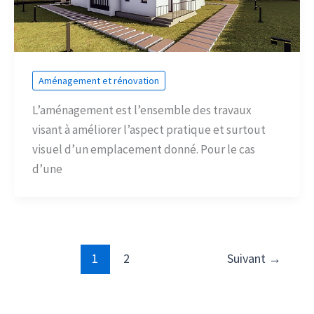
Aménagement et rénovation
L’aménagement est l’ensemble des travaux
visant à améliorer l’aspect pratique et surtout
visuel d’un emplacement donné. Pour le cas
d’une
1
2
Suivant
→