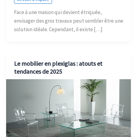
Face à une maison qui devient étriquée,
envisager des gros travaux peut sembler être une
solution idéale. Cependant, il existe […]
Le mobilier en plexiglas : atouts et
tendances de 2025