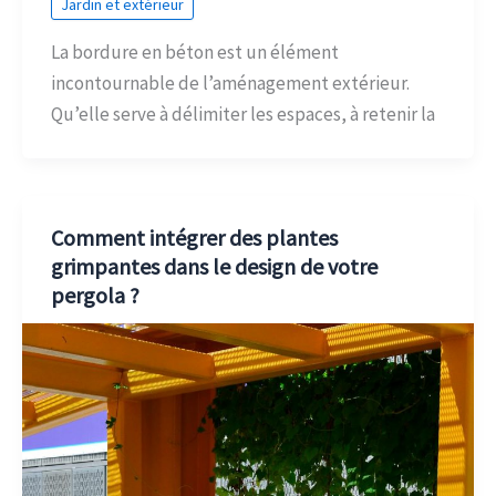
Jardin et extérieur
La bordure en béton est un élément
incontournable de l’aménagement extérieur.
Qu’elle serve à délimiter les espaces, à retenir la
Comment intégrer des plantes
grimpantes dans le design de votre
pergola ?