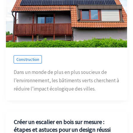
Construction
Dans un monde de plus en plus soucieux de
l’environnement, les bâtiments verts cherchent à
réduire l’impact écologique des villes.
Créer un escalier en bois sur mesure :
étapes et astuces pour un design réussi