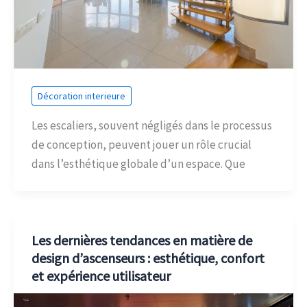
Décoration interieure
Les escaliers, souvent négligés dans le processus
de conception, peuvent jouer un rôle crucial
dans l’esthétique globale d’un espace. Que
Les dernières tendances en matière de
design d’ascenseurs : esthétique, confort
et expérience utilisateur