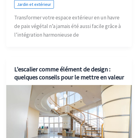
Jardin et extérieur
Transformer votre espace extérieur en un havre
de paix végétal n’a jamais été aussi facile grâce à
l’intégration harmonieuse de
L’escalier comme élément de design :
quelques conseils pour le mettre en valeur