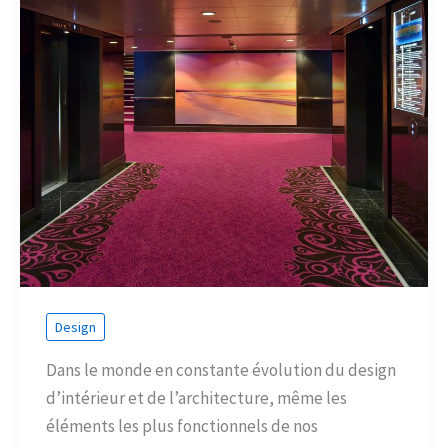
Design
Dans le monde en constante évolution du design
d’intérieur et de l’architecture, même les
éléments les plus fonctionnels de nos