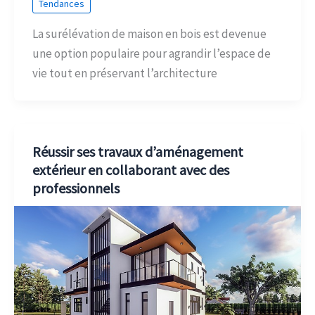
Tendances
La surélévation de maison en bois est devenue
une option populaire pour agrandir l’espace de
vie tout en préservant l’architecture
Réussir ses travaux d’aménagement
extérieur en collaborant avec des
professionnels