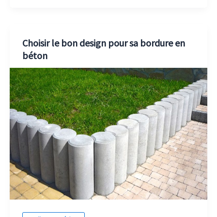
Choisir le bon design pour sa bordure en
béton