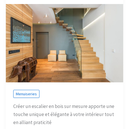
Menuiseries
Créer un escalier en bois sur mesure apporte une
touche unique et élégante à votre intérieur tout
en alliant praticité