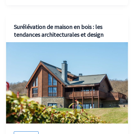
Surélévation de maison en bois : les
tendances architecturales et design