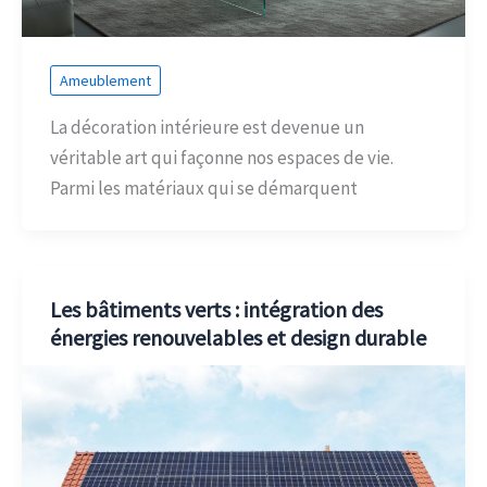
Ameublement
La décoration intérieure est devenue un
véritable art qui façonne nos espaces de vie.
Parmi les matériaux qui se démarquent
Les bâtiments verts : intégration des
énergies renouvelables et design durable