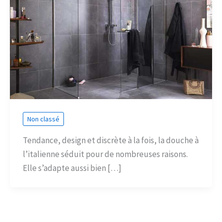
Non classé
Tendance, design et discrète à la fois, la douche à
l’italienne séduit pour de nombreuses raisons.
Elle s’adapte aussi bien […]