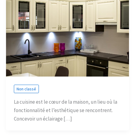
Non classé
La cuisine est le cœur de la maison, un lieu où la
fonctionnalité et l’esthétique se rencontrent.
Concevoir un éclairage […]