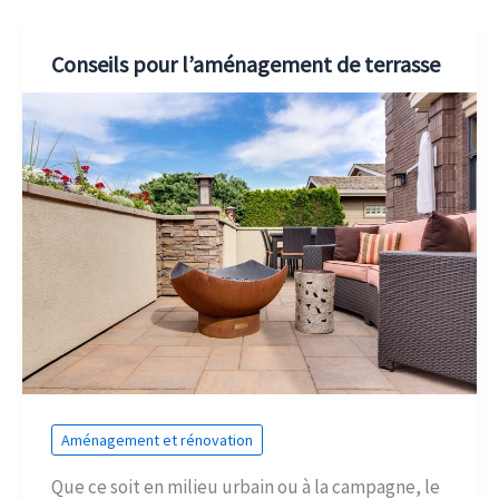
Conseils pour l’aménagement de terrasse
Aménagement et rénovation
Que ce soit en milieu urbain ou à la campagne, le