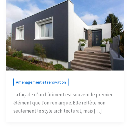
Aménagement et rénovation
La façade d’un bâtiment est souvent le premier
élément que l’on remarque. Elle reflète non
seulement le style architectural, mais […]