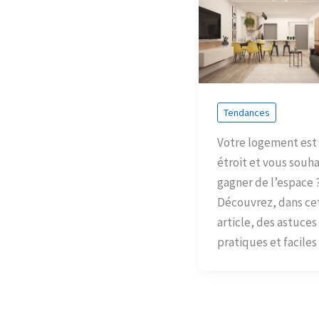
Tendances
Votre logement est
étroit et vous souha
gagner de l’espace 
Découvrez, dans ce
article, des astuces
pratiques et faciles